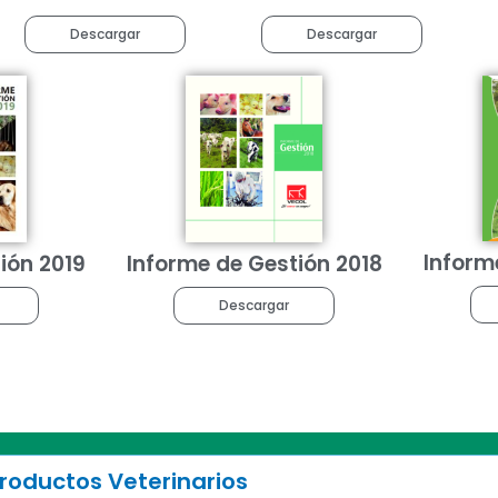
Descargar
Descargar
Inform
ión 2019
Informe de Gestión 2018
Descargar
oductos Veterinarios