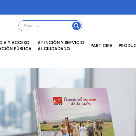
CIA Y ACCESO
ATENCIÓN Y SERVICIO
PARTICIPA
PRODU
ACIÓN PÚBLICA
AL CIUDADANO