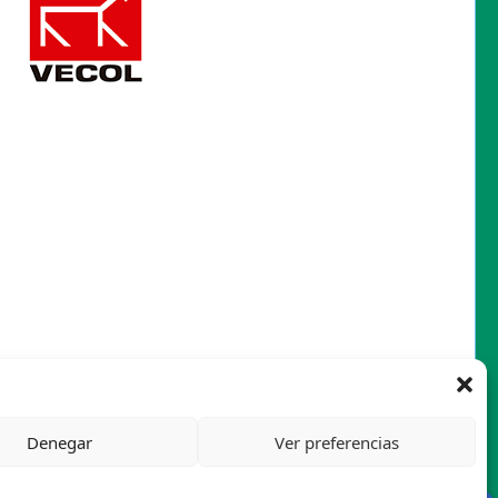
Denegar
Ver preferencias