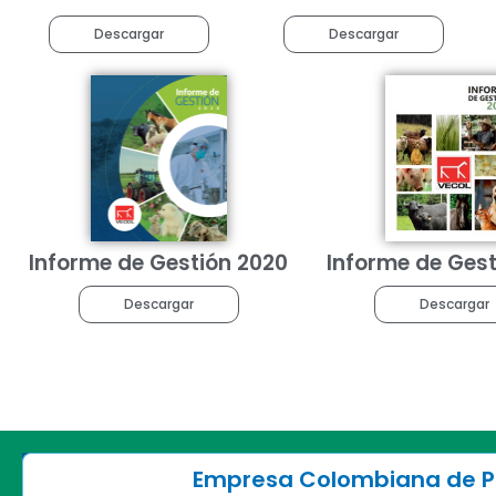
Descargar
Descargar
Informe de Gestión 2020
Informe de Gest
Descargar
Descargar
Empresa Colombiana de Pr