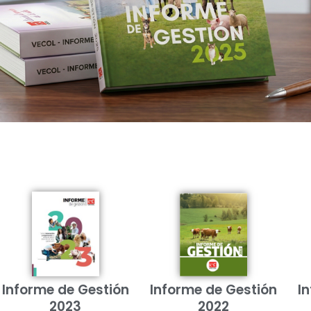
Informe de Gestión
Informe de Gestión
I
2023
2022