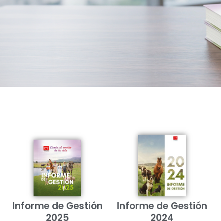
Informe de Gestión
Informe de Gestión
2025
2024