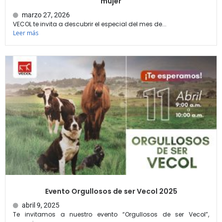
mujer
marzo 27, 2026
VECOL te invita a descubrir el especial del mes de...
Leer más
Evento Orgullosos de ser Vecol 2025
abril 9, 2025
Te invitamos a nuestro evento “Orgullosos de ser Vecol”,