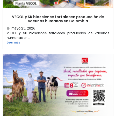
VECOL y SK bioscience fortalecen producción de
vacunas humanas en Colombia
mayo 25, 2026
VECOL y SK bioscience fortalecen producción de vacunas
humanas en...
Leer más