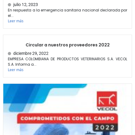
julio 12, 2023
En respuesta a la emergencia sanitaria nacional declarada por
el...
Leer más
Circular a nuestros proveedores 2022
diciembre 29, 2022
EMPRESA COLOMBIANA DE PRODUCTOS VETERINARIOS S.A. VECOL
S.A. Informa a...
Leer más