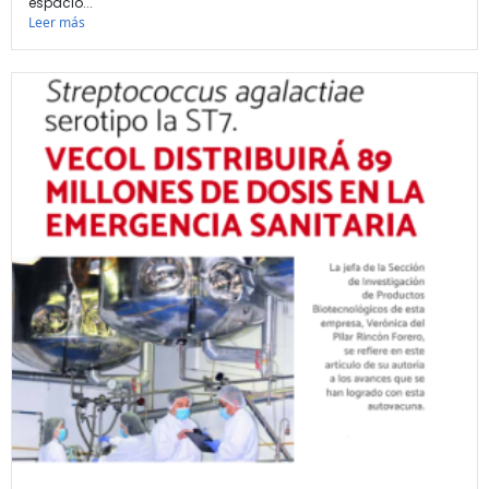
espacio...
Leer más