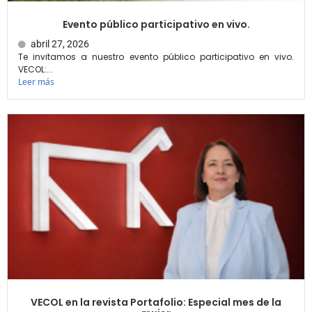
Evento público participativo en vivo.
abril 27, 2026
Te invitamos a nuestro evento público participativo en vivo.
VECOL:...
Leer más
VECOL en la revista Portafolio: Especial mes de la