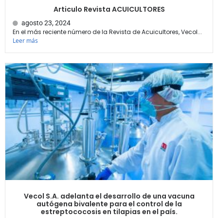
Articulo Revista ACUICULTORES
agosto 23, 2024
En el más reciente número de la Revista de Acuicultores, Vecol...
Leer más
Vecol S.A. adelanta el desarrollo de una vacuna
autógena bivalente para el control de la
estreptococosis en tilapias en el país.