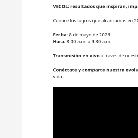
VECOL: resultados que inspiran, im
Conoce los logros que alcanzamos en 2
Fecha:
8 de mayo de 2026
Hora:
8:00 a.m. a 9:30 a.m.
Transmisión en vivo
a través de nuest
Conéctate y comparte nuestra evol
vida.