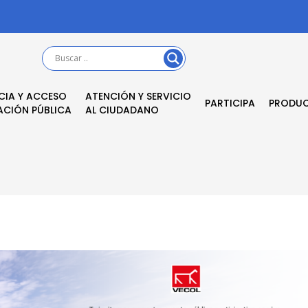
CIA Y ACCESO
ATENCIÓN Y SERVICIO
PARTICIPA
PRODU
ACIÓN PÚBLICA
AL CIUDADANO