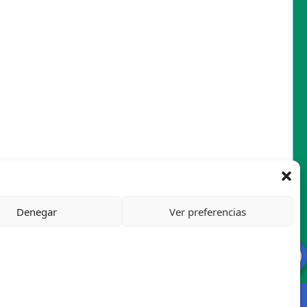
Denegar
Ver preferencias
Mapa del sitio