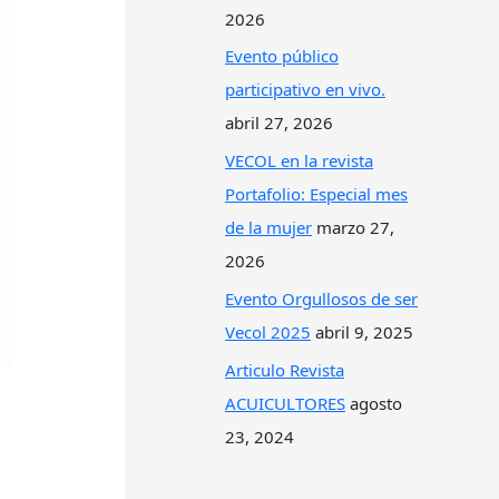
2026
Evento público
participativo en vivo.
abril 27, 2026
VECOL en la revista
Portafolio: Especial mes
de la mujer
marzo 27,
2026
Evento Orgullosos de ser
Vecol 2025
abril 9, 2025
Articulo Revista
ACUICULTORES
agosto
23, 2024