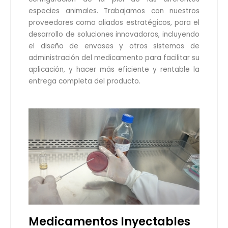
especies animales. Trabajamos con nuestros
proveedores como aliados estratégicos, para el
desarrollo de soluciones innovadoras, incluyendo
el diseño de envases y otros sistemas de
administración del medicamento para facilitar su
aplicación, y hacer más eficiente y rentable la
entrega completa del producto.
Medicamentos Inyectables