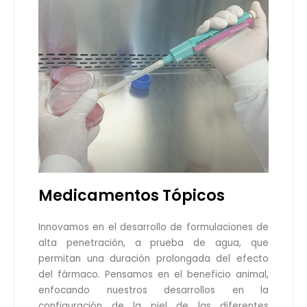
Medicamentos Tópicos
Innovamos en el desarrollo de formulaciones de
alta penetración, a prueba de agua, que
permitan una duración prolongada del efecto
del fármaco. Pensamos en el beneficio animal,
enfocando nuestros desarrollos en la
configuración de la piel de las diferentes