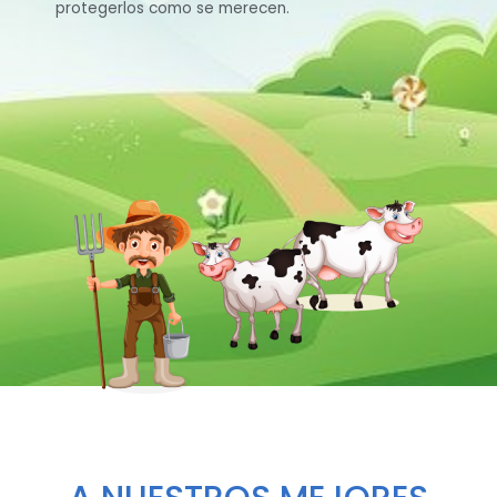
protegerlos como se merecen.