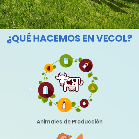
¿QUÉ HACEMOS EN VECOL?
Animales de Producción