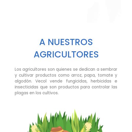
A NUESTROS
AGRICULTORES
Los agricultores son quienes se dedican a sembrar
y cultivar productos como arroz, papa, tomate y
algodón. Vecol vende fungicidas, herbicidas e
insecticidas que son productos para controlar las
plagas en los cultivos.