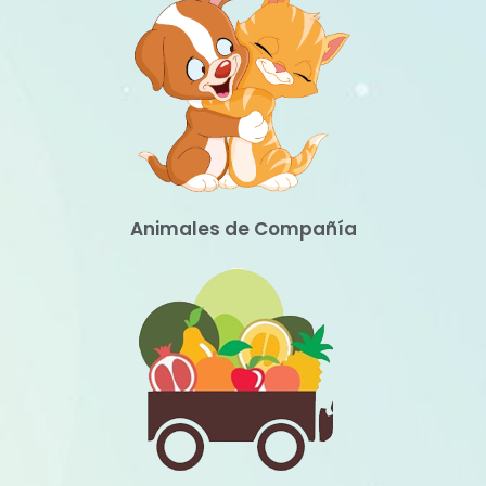
Animales de Compañía