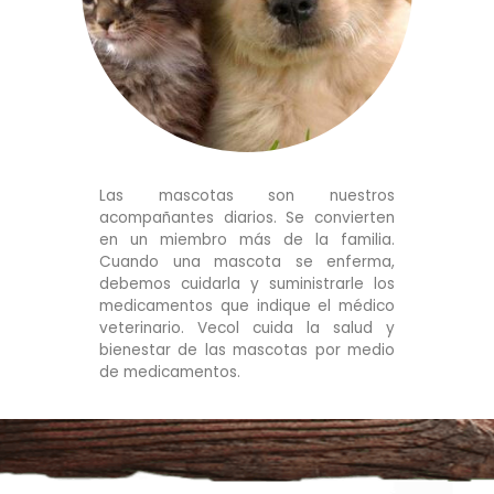
Las mascotas son nuestros
acompañantes diarios. Se convierten
en un miembro más de la familia.
Cuando una mascota se enferma,
debemos cuidarla y suministrarle los
medicamentos que indique el médico
veterinario. Vecol cuida la salud y
bienestar de las mascotas por medio
de medicamentos.