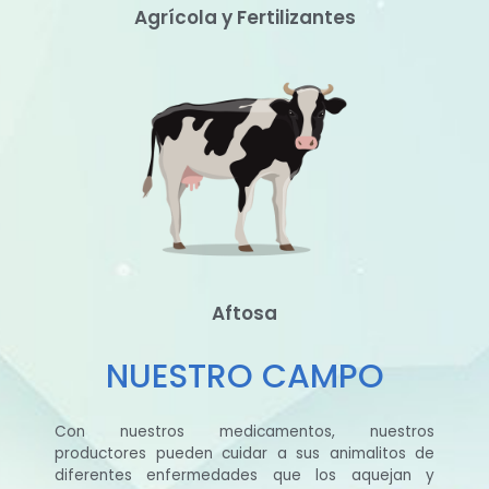
Agrícola y Fertilizantes
Aftosa
NUESTRO CAMPO
Con nuestros medicamentos, nuestros
productores pueden cuidar a sus animalitos de
diferentes enfermedades que los aquejan y