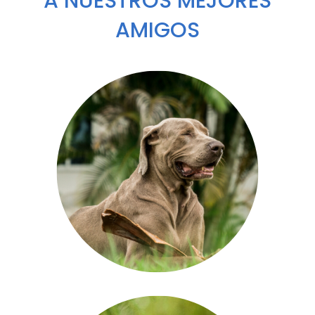
A NUESTROS MEJORES
AMIGOS