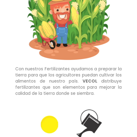
Con nuestros Fertilizantes ayudamos a preparar la
tierra para que los agricultores puedan cultivar los
alimentos de nuestro país.
VECOL
distribuye
fertilizantes que son elementos para mejorar la
calidad de la tierra donde se siembra.