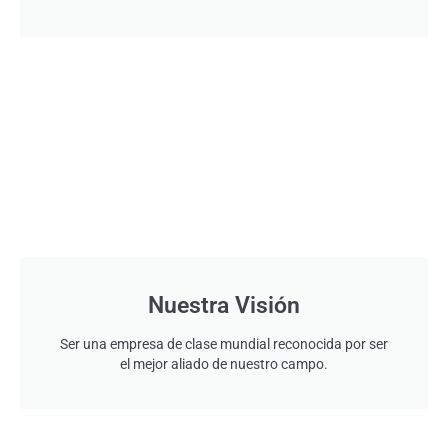
Nuestra Visión
Ser una empresa de clase mundial reconocida por ser
el mejor aliado de nuestro campo.