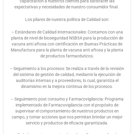
capacitación a nuestros clientes para satisfacer las
expectativas y necesidades de nuestro consumidor final.
Los pilares de nuestra política de Calidad son:
– Estándares de Calidad internacionales: Contamos con una
planta de nivel de bioseguridad NSB3A para la producción de
vacuna anti aftosa con certificación en Buenas Prácticas de
Manufactura para la planta de vacuna anti aftosa y la planta
de productos farmacéuticos.
– Seguimiento a los procesos: Se realiza a través de la revisión
del sistema de gestión de calidad, mediante la ejecución de
auditorías internas y a proveedores, lo cual, garantiza el
dinamismo en la mejora continua de los procesos.
– Seguimiento post consumo y Farmacovigilancia: Programa
implementado de Farmacovigilancia con el propósito de
supervisar el comportamiento de nuestros productos en
campo, y tomar acciones que nos permitan brindar un mejor
servicio y productos de eficacia garantizada.