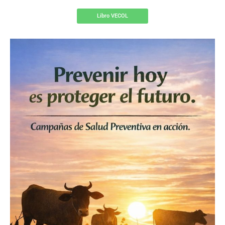
Libro VECOL