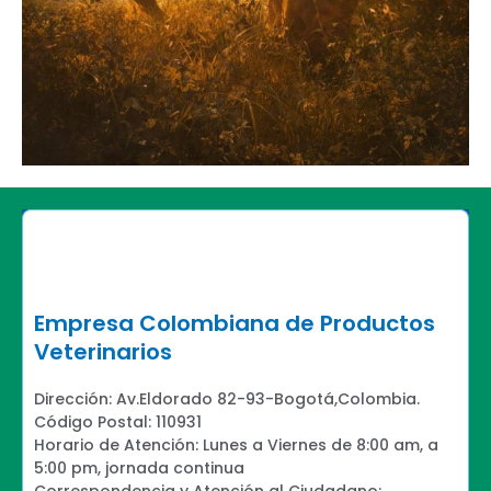
Empresa Colombiana de Productos
Veterinarios
Dirección: Av.Eldorado 82-93-Bogotá,Colombia.
Código Postal: 110931
Horario de Atención: Lunes a Viernes de 8:00 am, a
5:00 pm, jornada continua
Correspondencia y Atención al Ciudadano: