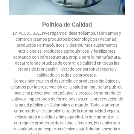
Política de Calidad
En VECOL S.A., investigamos, desarrollamos, fabricamos y
comercializamos productos biotecnológicos (Vacunas),
productos Farmacéuticos, y distribuimos suplementos
nutricionales, productos agroquímicos, y fertilizantes,
contando con infraestructura propia para la manufactura,
desarrollando pruebas de control de calidad en todas las
etapas de fabricación, liderado por personal experto y
calificado en todos los procesos.
Somos pioneros en el desarrollo de productos biológicos y
velamos por la preservación de la salud animal, salud pública,
medicina preventiva, terapéutica, y protección sanitaria de
cultivos, impactando de forma positiva en la preservación de
la salud pública en Colombia y el mundo. Todo lo anterior
enmarcado en el cumplimiento de la normatividad vigente
relacionada a calidad y bioseguridad, lo que garantiza la
entrega de productos de calidad, efectivos, los cuales son
respaldados por expertos técnicos que brindan asesoría y