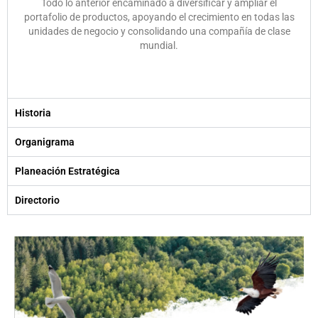
Todo lo anterior encaminado a diversificar y ampliar el
portafolio de productos, apoyando el crecimiento en todas las
unidades de negocio y consolidando una compañía de clase
mundial.
Historia
Organigrama
Planeación Estratégica
Directorio