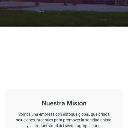
Nuestra Misión
Somos una empresa con enfoque global, que brinda
soluciones integrales para promover la sanidad animal
y la productividad del sector agropecuario.