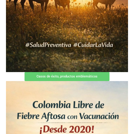
Casos de éxito, productos emblemáticos