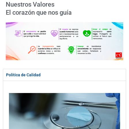
Nuestros Valores
El corazón que nos guía
Política de Calidad