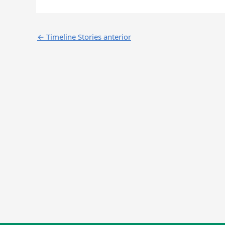
←
Timeline Stories anterior