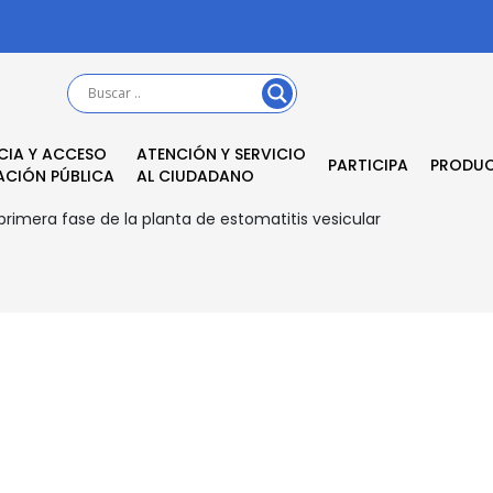
CIA Y ACCESO
ATENCIÓN Y SERVICIO
PARTICIPA
PRODU
ACIÓN PÚBLICA
AL CIUDADANO
rimera fase de la planta de estomatitis vesicular