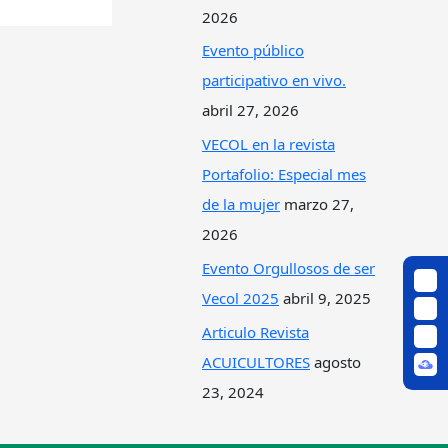
2026
Evento público
participativo en vivo.
abril 27, 2026
VECOL en la revista
Portafolio: Especial mes
de la mujer
marzo 27,
2026
Evento Orgullosos de ser
Vecol 2025
abril 9, 2025
Articulo Revista
ACUICULTORES
agosto
23, 2024