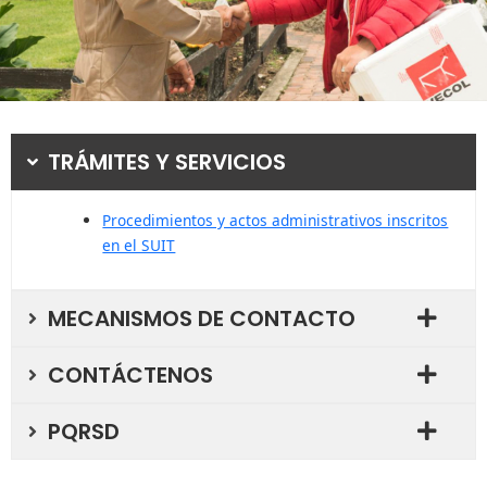
TRÁMITES Y SERVICIOS
Procedimientos y actos administrativos inscritos
en el SUIT
MECANISMOS DE CONTACTO
CONTÁCTENOS
PQRSD