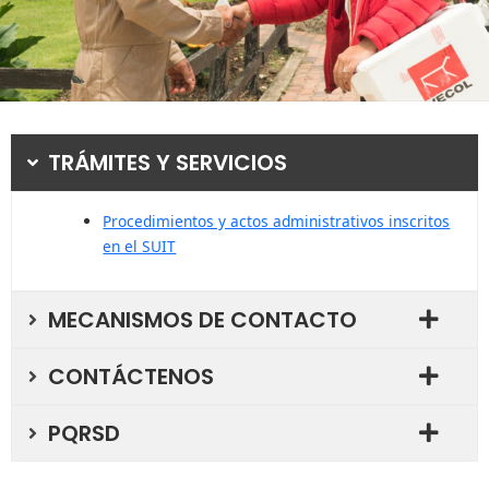
TRÁMITES Y SERVICIOS
Procedimientos y actos administrativos inscritos
en el SUIT
MECANISMOS DE CONTACTO
CONTÁCTENOS
PQRSD