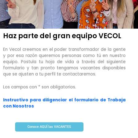
Haz parte del gran equipo VECOL
En Vecol creemos en el poder transformador de la gente
y por esa razón queremos personas como tú en nuestro
equipo. Postula tu hoja de vida a través del siguiente
formulario y tan pronto tengamos vacantes disponibles
que se ajusten a tu perfil te contactaremos.
Los campos con * son obligatorios.
Instructivo para diligenciar el formulario de Trabaja
con Nosotros
Conoce AQUÍ las VACANTES