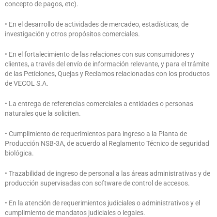
concepto de pagos, etc).
• En el desarrollo de actividades de mercadeo, estadísticas, de
investigación y otros propósitos comerciales.
• En el fortalecimiento de las relaciones con sus consumidores y
clientes, a través del envío de información relevante, y para el trámite
de las Peticiones, Quejas y Reclamos relacionadas con los productos
de VECOL S.A.
• La entrega de referencias comerciales a entidades o personas
naturales que la soliciten.
• Cumplimiento de requerimientos para ingreso a la Planta de
Producción NSB-3A, de acuerdo al Reglamento Técnico de seguridad
biológica.
• Trazabilidad de ingreso de personal a las áreas administrativas y de
producción supervisadas con software de control de accesos.
• En la atención de requerimientos judiciales o administrativos y el
cumplimiento de mandatos judiciales o legales.