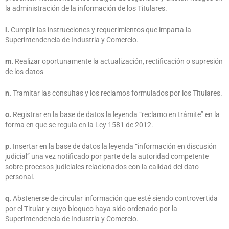
la administración de la información de los Titulares.
l.
Cumplir las instrucciones y requerimientos que imparta la
Superintendencia de Industria y Comercio.
m.
Realizar oportunamente la actualización, rectificación o supresión
de los datos
n.
Tramitar las consultas y los reclamos formulados por los Titulares.
o.
Registrar en la base de datos la leyenda “reclamo en trámite” en la
forma en que se regula en la Ley 1581 de 2012.
p.
Insertar en la base de datos la leyenda “información en discusión
judicial” una vez notificado por parte de la autoridad competente
sobre procesos judiciales relacionados con la calidad del dato
personal.
q.
Abstenerse de circular información que esté siendo controvertida
por el Titular y cuyo bloqueo haya sido ordenado por la
Superintendencia de Industria y Comercio.