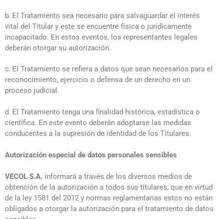
b.
El Tratamiento sea necesario para salvaguardar el interés
vital del Titular y este se encuentre física o jurídicamente
incapacitado. En estos eventos, los representantes legales
deberán otorgar su autorización.
c.
El Tratamiento se refiera a datos que sean necesarios para el
reconocimiento, ejercicio o defensa de un derecho en un
proceso judicial.
d.
El Tratamiento tenga una finalidad histórica, estadística o
científica. En este evento deberán adoptarse las medidas
conducentes a la supresión de identidad de los Titulares.
Autorización especial de datos personales sensibles
VECOL S.A.
informará a través de los diversos medios de
obtención de la autorización a todos sus titulares, que en virtud
de la ley 1581 del 2012 y normas reglamentarias estos no están
obligados a otorgar la autorización para el tratamiento de datos