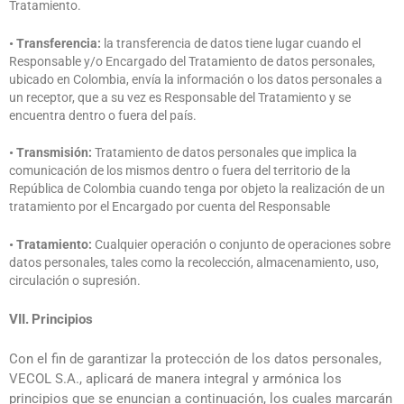
Tratamiento.
• Transferencia:
la transferencia de datos tiene lugar cuando el
Responsable y/o Encargado del Tratamiento de datos personales,
ubicado en Colombia, envía la información o los datos personales a
un receptor, que a su vez es Responsable del Tratamiento y se
encuentra dentro o fuera del país.
• Transmisión:
Tratamiento de datos personales que implica la
comunicación de los mismos dentro o fuera del territorio de la
República de Colombia cuando tenga por objeto la realización de un
tratamiento por el Encargado por cuenta del Responsable
• Tratamiento:
Cualquier operación o conjunto de operaciones sobre
datos personales, tales como la recolección, almacenamiento, uso,
circulación o supresión.
VII.
Principios
Con el fin de garantizar la protección de los datos personales,
VECOL S.A., aplicará de manera integral y armónica los
principios que se enuncian a continuación, los cuales marcarán