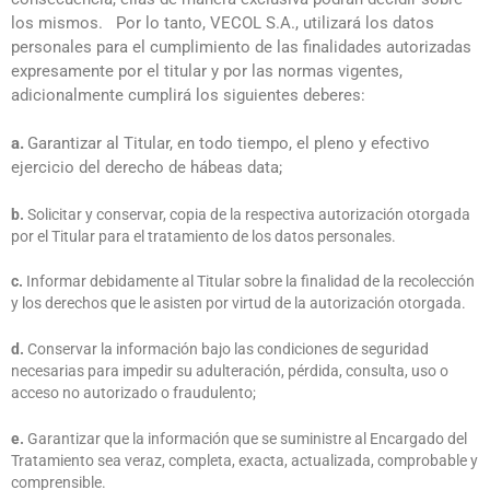
los mismos. Por lo tanto, VECOL S.A., utilizará los datos
personales para el cumplimiento de las finalidades autorizadas
expresamente por el titular y por las normas vigentes,
adicionalmente cumplirá los siguientes deberes:
a.
Garantizar al Titular, en todo tiempo, el pleno y efectivo
ejercicio del derecho de hábeas data;
b.
Solicitar y conservar, copia de la respectiva autorización otorgada
por el Titular para el tratamiento de los datos personales.
c.
Informar debidamente al Titular sobre la finalidad de la recolección
y los derechos que le asisten por virtud de la autorización otorgada.
d.
Conservar la información bajo las condiciones de seguridad
necesarias para impedir su adulteración, pérdida, consulta, uso o
acceso no autorizado o fraudulento;
e.
Garantizar que la información que se suministre al Encargado del
Tratamiento sea veraz, completa, exacta, actualizada, comprobable y
comprensible.