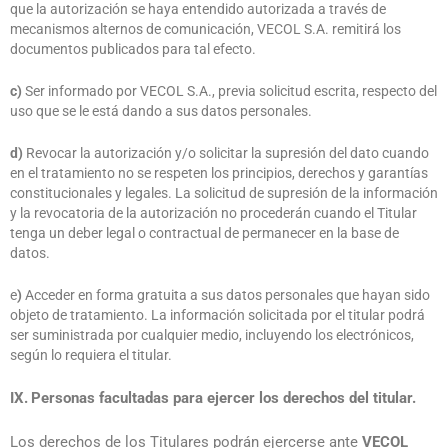
que la autorización se haya entendido autorizada a través de
mecanismos alternos de comunicación, VECOL S.A. remitirá los
documentos publicados para tal efecto.
c)
Ser informado por VECOL S.A., previa solicitud escrita, respecto del
uso que se le está dando a sus datos personales.
d)
Revocar la autorización y/o solicitar la supresión del dato cuando
en el tratamiento no se respeten los principios, derechos y garantías
constitucionales y legales. La solicitud de supresión de la información
y la revocatoria de la autorización no procederán cuando el Titular
tenga un deber legal o contractual de permanecer en la base de
datos.
e
)
Acceder en forma gratuita a sus datos personales que hayan sido
objeto de tratamiento. La información solicitada por el titular podrá
ser suministrada por cualquier medio, incluyendo los electrónicos,
según lo requiera el titular.
IX.
Personas facultadas para ejercer los derechos del titular.
Los derechos de los Titulares podrán ejercerse ante
VECOL