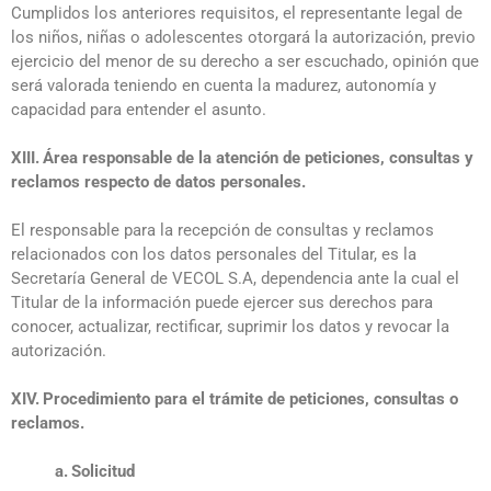
Cumplidos los anteriores requisitos, el representante legal de
los niños, niñas o adolescentes otorgará la autorización, previo
ejercicio del menor de su derecho a ser escuchado, opinión que
será valorada teniendo en cuenta la madurez, autonomía y
capacidad para entender el asunto.
XIII.
Área responsable de la atención de peticiones, consultas y
reclamos respecto de datos personales.
El responsable para la recepción de consultas y reclamos
relacionados con los datos personales del Titular, es la
Secretaría General de VECOL S.A, dependencia ante la cual el
Titular de la información puede ejercer sus derechos para
conocer, actualizar, rectificar, suprimir los datos y revocar la
autorización.
XIV.
Procedimiento para el trámite de peticiones, consultas o
reclamos.
a.
Solicitud