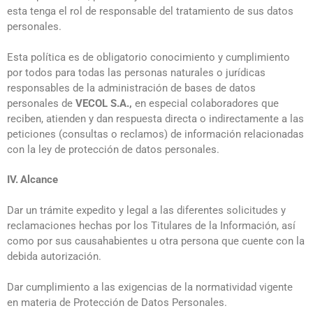
esta tenga el rol de responsable del tratamiento de sus datos
personales.
Esta política es de obligatorio conocimiento y cumplimiento
por todos para todas las personas naturales o jurídicas
responsables de la administración de bases de datos
personales de
VECOL S.A.,
en especial colaboradores que
reciben, atienden y dan respuesta directa o indirectamente a las
peticiones (consultas o reclamos) de información relacionadas
con la ley de protección de datos personales.
IV.
Alcance
Dar un trámite expedito y legal a las diferentes solicitudes y
reclamaciones hechas por los Titulares de la Información, así
como por sus causahabientes u otra persona que cuente con la
debida autorización.
Dar cumplimiento a las exigencias de la normatividad vigente
en materia de Protección de Datos Personales.