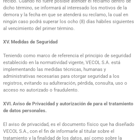
recibo. Cuando no fuere posible atender el reclamo dentro de
dicho término, se informará al interesado los motivos de la
demora y la fecha en que se atenderá su reclamo, la cual en
ningún caso podrá superar los ocho (8) días hábiles siguientes
al vencimiento del primer término.
XV.
Medidas de Seguridad
Teniendo como marco de referencia el principio de seguridad
establecido en la normatividad vigente, VECOL S.A. está
implementando las medidas técnicas, humanas y
administrativas necesarias para otorgar seguridad a los
registros, evitando su adulteración, pérdida, consulta, uso o
acceso no autorizado o fraudulento.
XVI.
Aviso de Privacidad y autorización de para el tratamiento
de datos personales.
El aviso de privacidad, es el documento físico que ha diseñado
VECOL S.A., con el fin de informarle al titular sobre el
tratamiento y la finalidad de los datos, así como sobre la