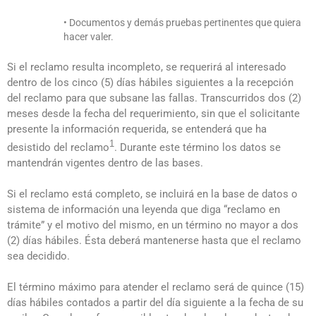
• Documentos y demás pruebas pertinentes que quiera
hacer valer.
Si el reclamo resulta incompleto, se requerirá al interesado
dentro de los cinco (5) días hábiles siguientes a la recepción
del reclamo para que subsane las fallas. Transcurridos dos (2)
meses desde la fecha del requerimiento, sin que el solicitante
presente la información requerida, se entenderá que ha
1
desistido del reclamo
. Durante este término los datos se
mantendrán vigentes dentro de las bases.
Si el reclamo está completo, se incluirá en la base de datos o
sistema de información una leyenda que diga “reclamo en
trámite” y el motivo del mismo, en un término no mayor a dos
(2) días hábiles. Ésta deberá mantenerse hasta que el reclamo
sea decidido.
El término máximo para atender el reclamo será de quince (15)
días hábiles contados a partir del día siguiente a la fecha de su