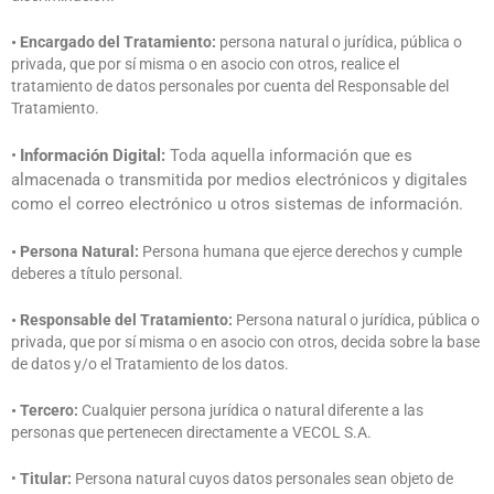
• Encargado del Tratamiento:
persona natural o jurídica, pública o
privada, que por sí misma o en asocio con otros, realice el
tratamiento de datos personales por cuenta del Responsable del
Tratamiento.
•
Información Digital:
Toda aquella información que es
almacenada o transmitida por medios electrónicos y digitales
como el correo electrónico u otros sistemas de información.
• Persona Natural:
Persona humana que ejerce derechos y cumple
deberes a título personal.
• Responsable del Tratamiento:
Persona natural o jurídica, pública o
privada, que por sí misma o en asocio con otros, decida sobre la base
de datos y/o el Tratamiento de los datos.
• Tercero:
Cualquier persona jurídica o natural diferente a las
personas que pertenecen directamente a VECOL S.A.
•
Titular:
Persona natural cuyos datos personales sean objeto de