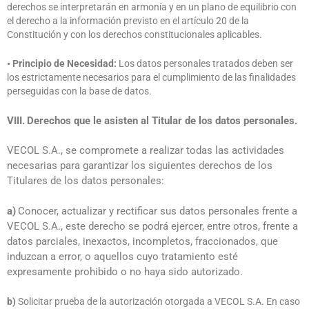
derechos se interpretarán en armonía y en un plano de equilibrio con
el derecho a la información previsto en el artículo 20 de la
Constitución y con los derechos constitucionales aplicables.
• Principio de Necesidad:
Los datos personales tratados deben ser
los estrictamente necesarios para el cumplimiento de las finalidades
perseguidas con la base de datos.
VIII.
Derechos que le asisten al Titular de los datos personales.
VECOL S.A., se compromete a realizar todas las actividades
necesarias para garantizar los siguientes derechos de los
Titulares de los datos personales:
a)
Conocer, actualizar y rectificar sus datos personales frente a
VECOL S.A., este derecho se podrá ejercer, entre otros, frente a
datos parciales, inexactos, incompletos, fraccionados, que
induzcan a error, o aquellos cuyo tratamiento esté
expresamente prohibido o no haya sido autorizado.
b)
Solicitar prueba de la autorización otorgada a VECOL S.A. En caso