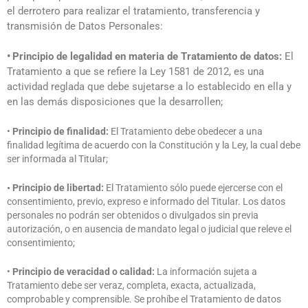
el derrotero para realizar el tratamiento, transferencia y
transmisión de Datos Personales:
•
Principio de legalidad en materia de Tratamiento de datos:
El
Tratamiento a que se refiere la Ley 1581 de 2012, es una
actividad reglada que debe sujetarse a lo establecido en ella y
en las demás disposiciones que la desarrollen;
•
Principio de finalidad:
El Tratamiento debe obedecer a una
finalidad legítima de acuerdo con la Constitución y la Ley, la cual debe
ser informada al Titular;
• Principio de libertad:
El Tratamiento sólo puede ejercerse con el
consentimiento, previo, expreso e informado del Titular. Los datos
personales no podrán ser obtenidos o divulgados sin previa
autorización, o en ausencia de mandato legal o judicial que releve el
consentimiento;
•
Principio de veracidad o calidad:
La información sujeta a
Tratamiento debe ser veraz, completa, exacta, actualizada,
comprobable y comprensible. Se prohíbe el Tratamiento de datos