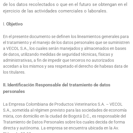
de los datos recolectados o que en el futuro se obtengan en el
ejercicio de las actividades comerciales o laborales.
I.
Objetivo
En el presente documento se definen los lineamientos generales para
el tratamiento y el manejo de los datos personales que se suministren
a VECOL S.A., los cuales serán manejados y almacenados en bases
de datos, utilizando medidas de seguridad técnicas, físicas y
administrativas, a fin de impedir que terceros no autorizados
accedan a los mismos y sea respetado el derecho de habeas data de
los titulares.
II.
Identificación Responsable del tratamiento de datos
personales
La Empresa Colombiana de Productos Veterinarios S.A. – VECOL
S.A., sometida al régimen previsto para las sociedades de economía
mixta, con domicilio en la ciudad de Bogotá D.C., es responsable del
Tratamiento de Datos Personales sobre los cuales decida de forma
directa y autónoma. La empresa se encuentra ubicada en la Av.