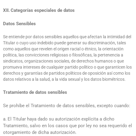
XII.
Categorías especiales de datos
Datos Sensibles
Se entiende por datos sensibles aquellos que afectan la intimidad del
Titular o cuyo uso indebido puede generar su discriminación, tales
como aquellos que revelen el origen racial o étnico, la orientación
política, las convicciones religiosas o filosóficas, la pertenencia a
sindicatos, organizaciones sociales, de derechos humanos o que
promueva intereses de cualquier partido político o que garanticen los
derechos y garantías de partidos políticos de oposición así como los
datos relativos a la salud, a la vida sexual y los datos biométricos.
Tratamiento de datos sensibles
Se prohíbe el Tratamiento de datos sensibles, excepto cuando:
a.
El Titular haya dado su autorización explícita a dicho
Tratamiento, salvo en los casos que por ley no sea requerido el
otorgamiento de dicha autorización.