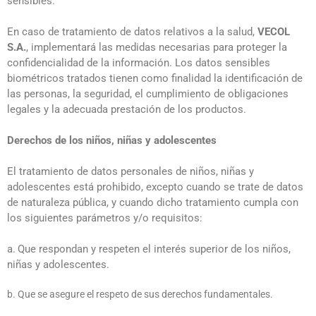
sensibles.
En caso de tratamiento de datos relativos a la salud,
VECOL
S.A.
, implementará las medidas necesarias para proteger la
confidencialidad de la información. Los datos sensibles
biométricos tratados tienen como finalidad la identificación de
las personas, la seguridad, el cumplimiento de obligaciones
legales y la adecuada prestación de los productos.
Derechos de los niños, niñas y adolescentes
El tratamiento de datos personales de niños, niñas y
adolescentes está prohibido, excepto cuando se trate de datos
de naturaleza pública, y cuando dicho tratamiento cumpla con
los siguientes parámetros y/o requisitos:
a.
Que respondan y respeten el interés superior de los niños,
niñas y adolescentes.
b. Que se asegure el respeto de sus derechos fundamentales.