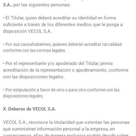
S.A.
, por las siguientes personas:
•
El Titular, quien deberá acreditar su identidad en forma
suficiente a través de los diferentes medios que le ponga a
disposición VECOL S.A.
• Por sus causahabientes, quienes deberán acreditar tal calidad
conforme con las normas legales.
•
Por el representante y/o apoderado del Titular, previa
acreditación de la representación o apoderamiento, conforme
con las disposiciones legales.
• Por estipulación a favor de otro o para otro conforme con las
disposiciones legales.
X.
Deberes de VECOL S.A.
VECOL S.A., reconoce la titularidad que ostentan las personas
que suministran información personal a la empresa, en
consecuencia, ellas de manera exclusiva podrán decidir sobre