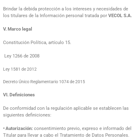
Brindar la debida protección a los intereses y necesidades de
los titulares de la Información personal tratada por
VECOL S.A.
V.
Marco legal
Constitución Política, artículo 15.
Ley 1266 de 2008
Ley 1581 de 2012
Decreto Único Reglamentario 1074 de 2015
VI.
Definiciones
De conformidad con la regulación aplicable se establecen las
siguientes definiciones:
•
Autorización:
consentimiento previo, expreso e informado del
Titular para llevar a cabo el Tratamiento de Datos Personales.