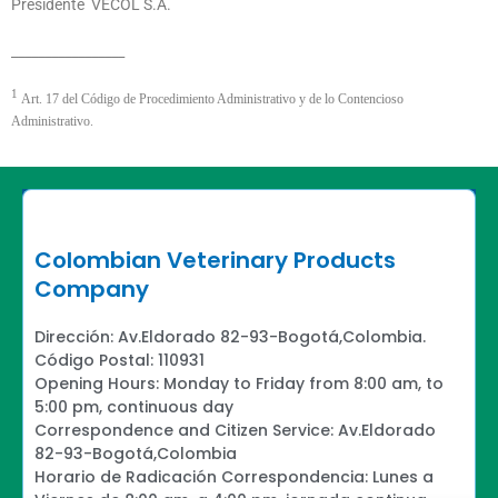
Presidente VECOL S.A.
_________________
1
Art. 17 del Código de Procedimiento Administrativo y de lo Contencioso
Administrativo.
Colombian Veterinary Products
Company
Dirección: Av.Eldorado 82-93-Bogotá,Colombia.
Código Postal: 110931
Opening Hours: Monday to Friday from 8:00 am, to
5:00 pm, continuous day
Correspondence and Citizen Service: Av.Eldorado
82-93-Bogotá,Colombia
Horario de Radicación Correspondencia: Lunes a