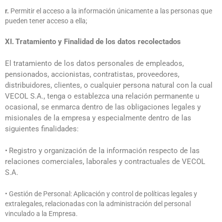
r.
Permitir el acceso a la información únicamente a las personas que
pueden tener acceso a ella;
XI.
Tratamiento y Finalidad de los datos recolectados
El tratamiento de los datos personales de empleados,
pensionados, accionistas, contratistas, proveedores,
distribuidores, clientes, o cualquier persona natural con la cual
VECOL S.A., tenga o establezca una relación permanente u
ocasional, se enmarca dentro de las obligaciones legales y
misionales de la empresa y especialmente dentro de las
siguientes finalidades:
•
Registro y organización de la información respecto de las
relaciones comerciales, laborales y contractuales de VECOL
S.A.
• Gestión de Personal: Aplicación y control de políticas legales y
extralegales, relacionadas con la administración del personal
vinculado a la Empresa.