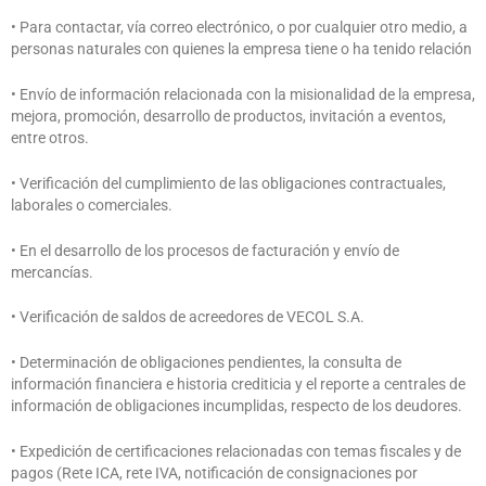
• Para contactar, vía correo electrónico, o por cualquier otro medio, a
personas naturales con quienes la empresa tiene o ha tenido relación
• Envío de información relacionada con la misionalidad de la empresa,
mejora, promoción, desarrollo de productos, invitación a eventos,
entre otros.
• Verificación del cumplimiento de las obligaciones contractuales,
laborales o comerciales.
• En el desarrollo de los procesos de facturación y envío de
mercancías.
• Verificación de saldos de acreedores de VECOL S.A.
• Determinación de obligaciones pendientes, la consulta de
información financiera e historia crediticia y el reporte a centrales de
información de obligaciones incumplidas, respecto de los deudores.
• Expedición de certificaciones relacionadas con temas fiscales y de
pagos (Rete ICA, rete IVA, notificación de consignaciones por