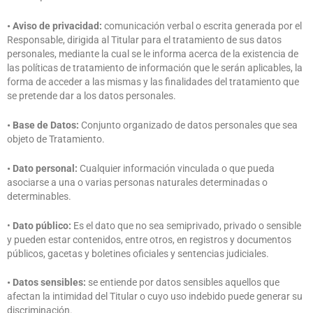
• Aviso de privacidad:
comunicación verbal o escrita generada por el
Responsable, dirigida al Titular para el tratamiento de sus datos
personales, mediante la cual se le informa acerca de la existencia de
las políticas de tratamiento de información que le serán aplicables, la
forma de acceder a las mismas y las finalidades del tratamiento que
se pretende dar a los datos personales.
• Base de Datos:
Conjunto organizado de datos personales que sea
objeto de Tratamiento.
• Dato personal:
Cualquier información vinculada o que pueda
asociarse a una o varias personas naturales determinadas o
determinables.
•
Dato público:
Es el dato que no sea semiprivado, privado o sensible
y pueden estar contenidos, entre otros, en registros y documentos
públicos, gacetas y boletines oficiales y sentencias judiciales.
• Datos sensibles:
se entiende por datos sensibles aquellos que
afectan la intimidad del Titular o cuyo uso indebido puede generar su
discriminación.