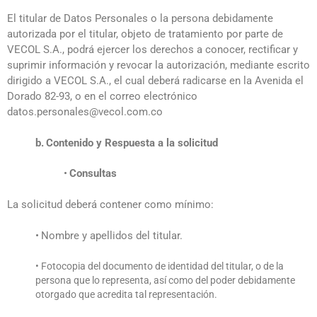
El titular de Datos Personales o la persona debidamente
autorizada por el titular, objeto de tratamiento por parte de
VECOL S.A., podrá ejercer los derechos a conocer, rectificar y
suprimir información y revocar la autorización, mediante escrito
dirigido a VECOL S.A., el cual deberá radicarse en la Avenida el
Dorado 82-93, o en el correo electrónico
datos.personales@vecol.com.co
b.
Contenido y Respuesta a la solicitud
•
Consultas
La solicitud deberá contener como mínimo:
•
Nombre y apellidos del titular.
• Fotocopia del documento de identidad del titular, o de la
persona que lo representa, así como del poder debidamente
otorgado que acredita tal representación.