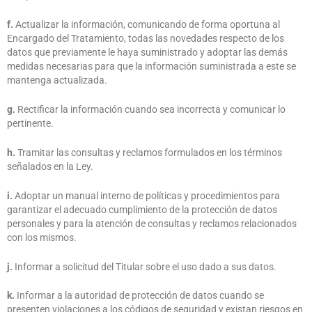
f.
Actualizar la información, comunicando de forma oportuna al
Encargado del Tratamiento, todas las novedades respecto de los
datos que previamente le haya suministrado y adoptar las demás
medidas necesarias para que la información suministrada a este se
mantenga actualizada.
g.
Rectificar la información cuando sea incorrecta y comunicar lo
pertinente.
h.
Tramitar las consultas y reclamos formulados en los términos
señalados en la Ley.
i.
Adoptar un manual interno de políticas y procedimientos para
garantizar el adecuado cumplimiento de la protección de datos
personales y para la atención de consultas y reclamos relacionados
con los mismos.
j.
Informar a solicitud del Titular sobre el uso dado a sus datos.
k.
Informar a la autoridad de protección de datos cuando se
presenten violaciones a los códigos de seguridad y existan riesgos en