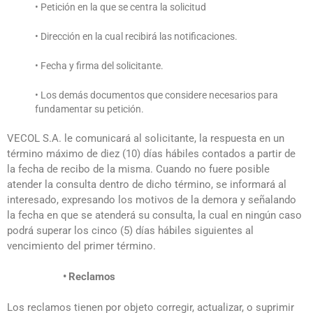
• Petición en la que se centra la solicitud
• Dirección en la cual recibirá las notificaciones.
• Fecha y firma del solicitante.
• Los demás documentos que considere necesarios para
fundamentar su petición.
VECOL S.A. le comunicará al solicitante, la respuesta en un
término máximo de diez (10) días hábiles contados a partir de
la fecha de recibo de la misma. Cuando no fuere posible
atender la consulta dentro de dicho término, se informará al
interesado, expresando los motivos de la demora y señalando
la fecha en que se atenderá su consulta, la cual en ningún caso
podrá superar los cinco (5) días hábiles siguientes al
vencimiento del primer término.
•
Reclamos
Los reclamos tienen por objeto corregir, actualizar, o suprimir