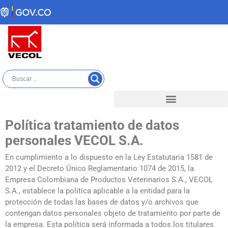
Skip
to
content
Política tratamiento de datos
personales VECOL S.A.
En cumplimiento a lo dispuesto en la Ley Estatutaria 1581 de
2012 y el Decreto Único Reglamentario 1074 de 2015, la
Empresa Colombiana de Productos Veterinarios S.A., VECOL
S.A., establece la política aplicable a la entidad para la
protección de todas las bases de datos y/o archivos que
contengan datos personales objeto de tratamiento por parte de
la empresa. Esta política será informada a todos los titulares