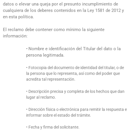
datos o elevar una queja por el presunto incumplimiento de
cualquiera de los deberes contenidos en la Ley 1581 de 2012 y
en esta política.
El reclamo debe contener como mínimo la siguiente
información:
•
Nombre e identificación del Titular del dato o la
persona legitimada.
• Fotocopia del documento de identidad del titular, o de
la persona que lo representa, así como del poder que
acredita tal representación.
• Descripción precisa y completa de los hechos que dan
lugar al reclamo.
• Dirección física o electrónica para remitir la respuesta e
informar sobre el estado del trámite.
• Fecha y firma del solicitante.