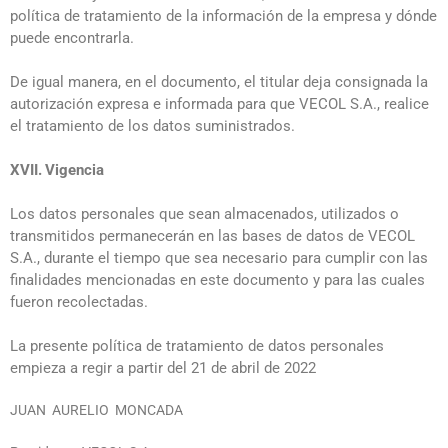
política de tratamiento de la información de la empresa y dónde
puede encontrarla.
De igual manera, en el documento, el titular deja consignada la
autorización expresa e informada para que VECOL S.A., realice
el tratamiento de los datos suministrados.
XVII.
Vigencia
Los datos personales que sean almacenados, utilizados o
transmitidos permanecerán en las bases de datos de VECOL
S.A., durante el tiempo que sea necesario para cumplir con las
finalidades mencionadas en este documento y para las cuales
fueron recolectadas.
La presente política de tratamiento de datos personales
empieza a regir a partir del 21 de abril de 2022
JUAN AURELIO MONCADA