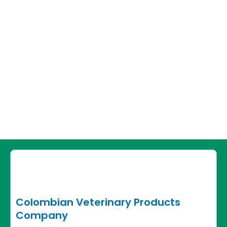
Colombian Veterinary Products
Company