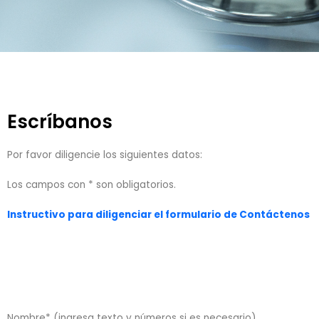
Escríbanos
Por favor diligencie los siguientes datos:
Los campos con * son obligatorios.
Instructivo para diligenciar el formulario de Contáctenos
Nombre* (ingresa texto y números si es necesario)