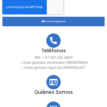
Enviar pregunta
Teléfonos
PBX: + 57 601 425 4800
- Línea gratuita Veterinaria: 018000119633
- Línea gratuita Agrícola 018000122437
Quiénes Somos