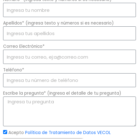
Apellidos* (ingresa texto y números si es necesario)
Correo Electrónico*
Teléfono*
Escribe la pregunta* (ingresa el detalle de tu pregunta)
Acepto
Política de Tratamiento de Datos VECOL