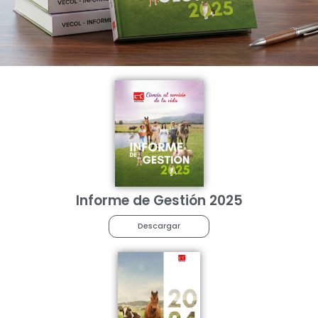
Informe de Gestión 2025
Descargar