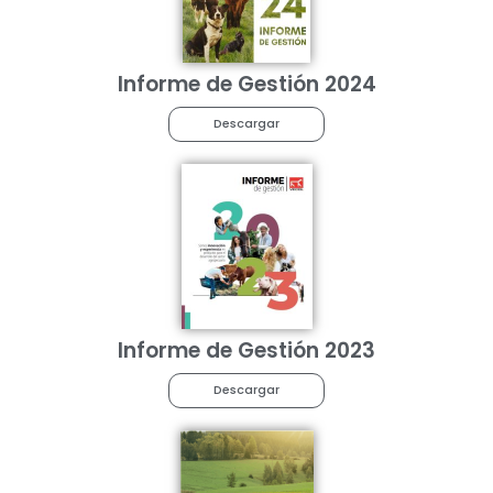
Informe de Gestión 2024
Descargar
Informe de Gestión 2023
Descargar