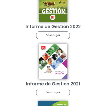
Informe de Gestión 2022
Descargar
Informe de Gestión 2021
Descargar