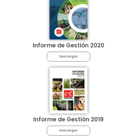
Informe de Gestión 2020
Descargar
Informe de Gestión 2019
Descargar