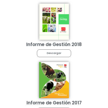
Informe de Gestión 2018
Descargar
Informe de Gestión 2017