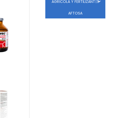
AGRÍCOLA Y FERTILIZANTES
AFTOSA