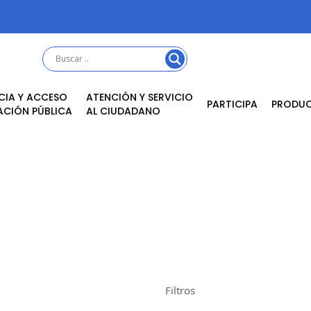
CIA Y ACCESO
ATENCIÓN Y SERVICIO
PARTICIPA
PRODU
ACIÓN PÚBLICA
AL CIUDADANO