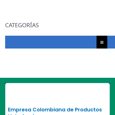
CATEGORÍAS
Empresa Colombiana de Productos