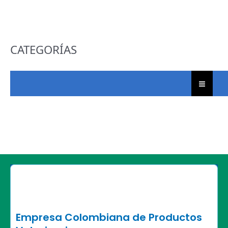
CATEGORÍAS
Empresa Colombiana de Productos