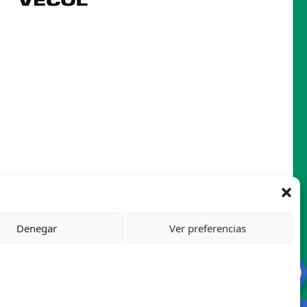
Denegar
Ver preferencias
Mapa del sitio