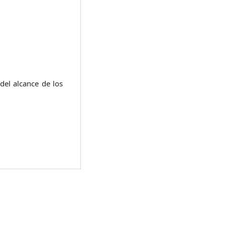
del alcance de los