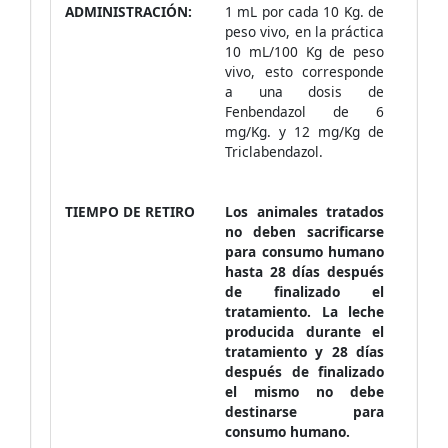
ADMINISTRACIÓN:
1 mL por cada 10 Kg. de
peso vivo, en la práctica
10 mL/100 Kg de peso
vivo, esto corresponde
a una dosis de
Fenbendazol de 6
mg/Kg. y 12 mg/Kg de
Triclabendazol.
TIEMPO DE RETIRO
Los animales tratados
no deben sacrificarse
para consumo humano
hasta 28 días después
de finalizado el
tratamiento. La leche
producida durante el
tratamiento y 28 días
después de finalizado
el mismo no debe
destinarse para
consumo humano.