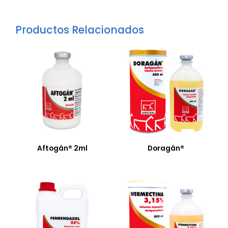
Productos Relacionados
Aftogán® 2ml
Doragán®