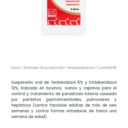
Inicio
/
Animales de producción
/
Antiparasitarios
/ Lombifar®
Suspensión oral de fenbendazol 6% y triclabendazol
12%, indicada en bovinos, ovinos y caprinos para el
control y tratamiento de parasitosis interna causada
por parásitos gastrointestinales, pulmonares y
hepáticos (contra fasciolas adultas de más de seis
semanas y contra formas inmaduras de hasta una
semana de edad).