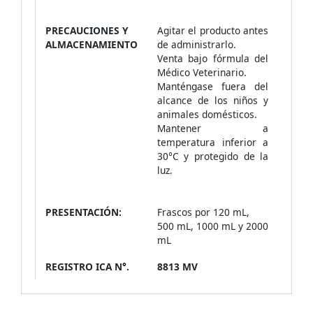
PRECAUCIONES Y
Agitar el producto antes
ALMACENAMIENTO
de administrarlo.
Venta bajo fórmula del
Médico Veterinario.
Manténgase fuera del
alcance de los niños y
animales domésticos.
Mantener a
temperatura inferior a
30°C y protegido de la
luz.
PRESENTACIÓN:
Frascos por 120 mL,
500 mL, 1000 mL y 2000
mL
REGISTRO ICA N°.
8813 MV