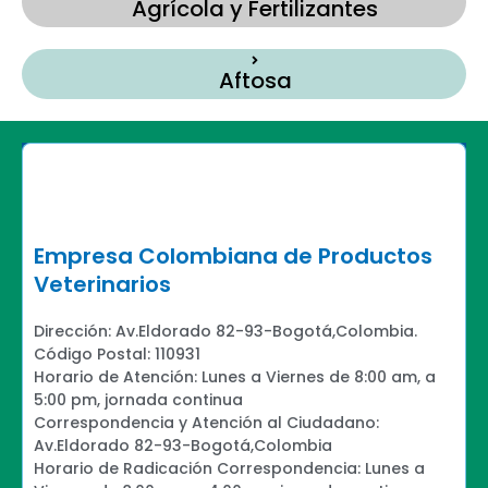
Agrícola y Fertilizantes
Aftosa
Empresa Colombiana de Productos
Veterinarios
Dirección: Av.Eldorado 82-93-Bogotá,Colombia.
Código Postal: 110931
Horario de Atención: Lunes a Viernes de 8:00 am, a
5:00 pm, jornada continua
Correspondencia y Atención al Ciudadano:
Av.Eldorado 82-93-Bogotá,Colombia
Horario de Radicación Correspondencia: Lunes a