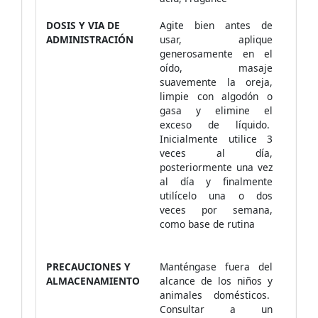
DOSIS Y VIA DE
Agite bien antes de
ADMINISTRACIÓN
usar, aplique
generosamente en el
oído, masaje
suavemente la oreja,
limpie con algodón o
gasa y elimine el
exceso de líquido.
Inicialmente utilice 3
veces al día,
posteriormente una vez
al día y finalmente
utilícelo una o dos
veces por semana,
como base de rutina
PRECAUCIONES Y
Manténgase fuera del
ALMACENAMIENTO
alcance de los niños y
animales domésticos.
Consultar a un