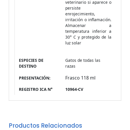
veterinario si aparece o
persiste
enrojecimiento,
irritación o inflamación.
Almacenar a
temperatura inferior a
30° C y protegido de la
luz solar
ESPECIES DE
Gatos de todas las
DESTINO
razas
Frasco 118 ml
PRESENTACIÓN:
REGISTRO ICA N°
10964-CV
Productos Relacionados