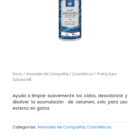
Inicio
/
Animales de Compañía
/
Cosméticos
/ Pretty Ears
Solution®
Ayuda a limpiar suavemente los oídos, desodorizar y
disolver la acumulación de cerumen, solo para uso
externo en gatos.
Categorías:
Animales de Compañía
,
Cosméticos