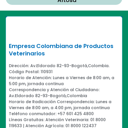
Empresa Colombiana de Productos
Veterinarios
Dirección: Av.Eldorado 82-93-Bogotá,Colombia.
Código Postal: 110931
Horario de Atención: Lunes a Viernes de 8:00 am, a
5:00 pm, jornada continua
Correspondencia y Atención al Ciudadano:
Av.Eldorado 82-93-Bogotá,Colombia
Horario de Radicación Correspondencia: Lunes a
Viernes de 8:00 am, a 4:00 pm, jornada continua
Teléfono conmutador: +57 601 425 4800
Líneas Gratuitas: Atención Veterinaria: 01 8000
119633 | Atención Agrícola: 01 8000 122437