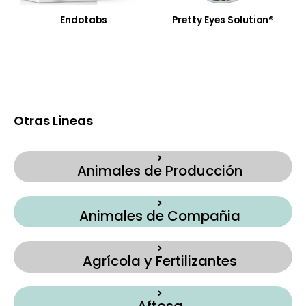
Endotabs
Pretty Eyes Solution®
Otras Lineas
Animales de Producción
Animales de Compañia
Agrícola y Fertilizantes
Aftosa