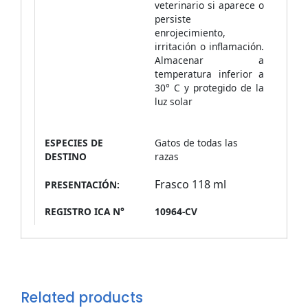
veterinario si aparece o
persiste
enrojecimiento,
irritación o inflamación.
Almacenar a
temperatura inferior a
30° C y protegido de la
luz solar
ESPECIES DE
Gatos de todas las
DESTINO
razas
Frasco 118 ml
PRESENTACIÓN:
REGISTRO ICA N°
10964-CV
Related products