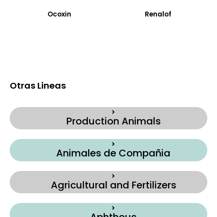
Ocoxin
Renalof
Otras Lineas
Production Animals
Animales de Compañia
Agricultural and Fertilizers
Aphthous