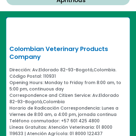
Colombian Veterinary Products
Company
Dirección: Av.Eldorado 82-93-Bogotá,Colombia.
Código Postal: 110931
Opening Hours: Monday to Friday from 8:00 am, to
5:00 pm, continuous day
Correspondence and Citizen Service: Av.Eldorado
82-93-Bogotá,Colombia
Horario de Radicación Correspondencia: Lunes a
Viernes de 8:00 am, a 4:00 pm, jornada continua
Teléfono conmutador: +57 601 425 4800
Líneas Gratuitas: Atención Veterinaria: 01 8000
119633 | Atención Agrícola: 01 8000 122437