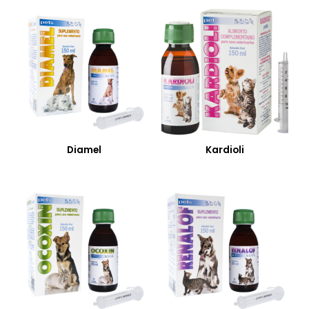
Diamel
Kardioli