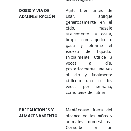
DOSIS Y VIA DE
Agite bien antes de
ADMINISTRACIÓN
usar, aplique
generosamente en el
oído, masaje
suavemente la oreja,
limpie con algodón o
gasa y elimine el
exceso de líquido.
Inicialmente utilice 3
veces al día,
posteriormente una vez
al día y finalmente
utilícelo una o dos
veces por semana,
como base de rutina
PRECAUCIONES Y
Manténgase fuera del
ALMACENAMIENTO
alcance de los niños y
animales domésticos.
Consultar a un