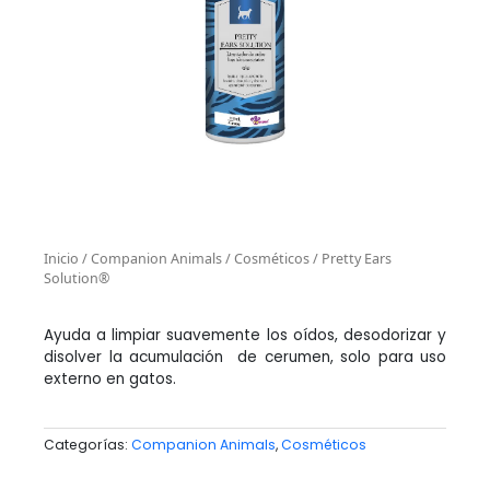
Inicio
/
Companion Animals
/
Cosméticos
/ Pretty Ears
Solution®
Ayuda a limpiar suavemente los oídos, desodorizar y
disolver la acumulación de cerumen, solo para uso
externo en gatos.
Categorías:
Companion Animals
,
Cosméticos