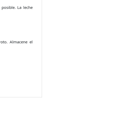
 posible. La leche
roto. Almacene el