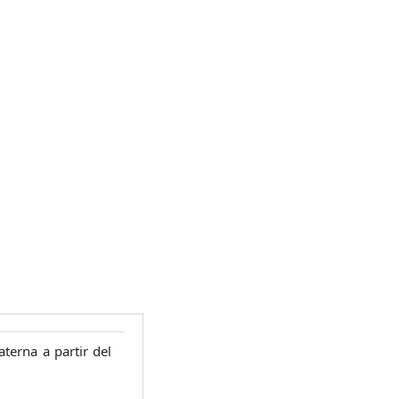
terna a partir del