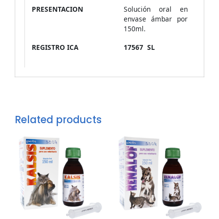
PRESENTACION
Solución oral en
envase ámbar por
150ml.
REGISTRO ICA
17567 SL
Related products