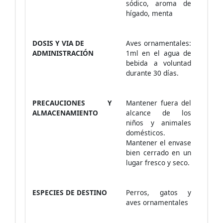
sódico, aroma de
hígado, menta
DOSIS Y VIA DE
Aves ornamentales:
ADMINISTRACIÓN
1ml en el agua de
bebida a voluntad
durante 30 días.
PRECAUCIONES Y
Mantener fuera del
ALMACENAMIENTO
alcance de los
niños y animales
domésticos.
Mantener el envase
bien cerrado en un
lugar fresco y seco.
ESPECIES DE DESTINO
Perros, gatos y
aves ornamentales