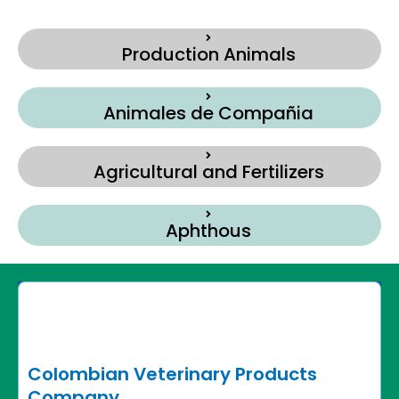
Production Animals
Animales de Compañia
Agricultural and Fertilizers
Aphthous
Colombian Veterinary Products
Company