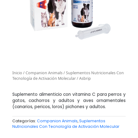
Inicio
/
Companion Animals
/
Suplementos Nutricionales Con
Tecnología de Activación Molecular
/ Asbrip
Suplemento alimenticio con vitamina C para perros y
gatos, cachorros y adultos y aves ornamentales
(canarios, pericos, loros) pichones y adultos.
Categorías:
Companion Animals
,
Suplementos
Nutricionales Con Tecnología de Activación Molecular