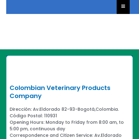
Colombian Veterinary Products
Company
Dirección: Av.Eldorado 82-93-Bogotá,Colombia.
Código Postal: 110931
Opening Hours: Monday to Friday from 8:00 am, to
5:00 pm, continuous day
Correspondence and Citizen Service: Av.Eldorado