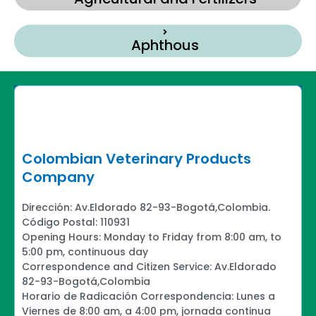
Aphthous
Colombian Veterinary Products
Company
Dirección: Av.Eldorado 82-93-Bogotá,Colombia.
Código Postal: 110931
Opening Hours: Monday to Friday from 8:00 am, to
5:00 pm, continuous day
Correspondence and Citizen Service: Av.Eldorado
82-93-Bogotá,Colombia
Horario de Radicación Correspondencia: Lunes a
Viernes de 8:00 am, a 4:00 pm, jornada continua