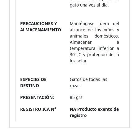
gato una vez al día.
PRECAUCIONES Y
Manténgase fuera del
ALMACENAMIENTO
alcance de los niños y
animales domésticos.
Almacenar a
temperatura inferior a
30° C y protegido de la
luz solar
ESPECIES DE
Gatos de todas las
DESTINO
razas
PRESENTACIÓN:
85 grs
REGISTRO ICA N°
NA Producto exento de
registro