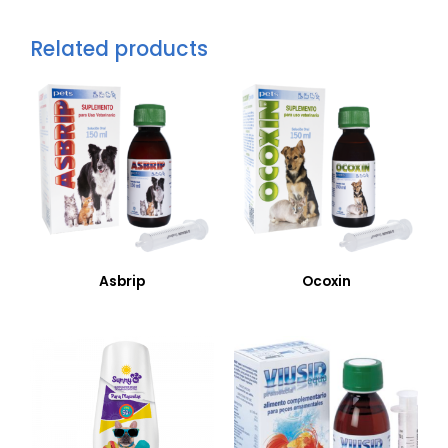
Related products
Asbrip
Ocoxin