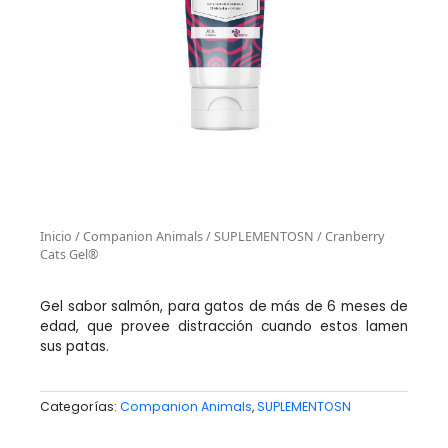
Inicio
/
Companion Animals
/
SUPLEMENTOSN
/ Cranberry
Cats Gel®
Gel sabor salmón, para gatos de más de 6 meses de
edad, que provee distracción cuando estos lamen
sus patas.
Categorías:
Companion Animals
,
SUPLEMENTOSN