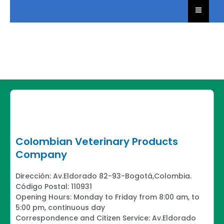
Colombian Veterinary Products
Company
Dirección: Av.Eldorado 82-93-Bogotá,Colombia.
Código Postal: 110931
Opening Hours: Monday to Friday from 8:00 am, to
5:00 pm, continuous day
Correspondence and Citizen Service: Av.Eldorado