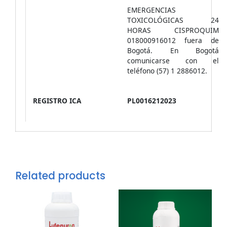
EMERGENCIAS
TOXICOLÓGICAS 24
HORAS CISPROQUIM
018000916012 fuera de
Bogotá. En Bogotá
comunicarse con el
teléfono (57) 1 2886012.
REGISTRO ICA
PL0016212023
Related products