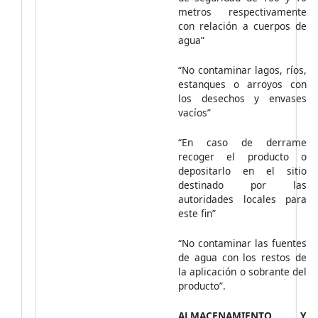
metros respectivamente
con relación a cuerpos de
agua”
“No contaminar lagos, ríos,
estanques o arroyos con
los desechos y envases
vacíos”
“En caso de derrame
recoger el producto o
depositarlo en el sitio
destinado por las
autoridades locales para
este fin”
“No contaminar las fuentes
de agua con los restos de
la aplicación o sobrante del
producto”.
ALMACENAMIENTO Y