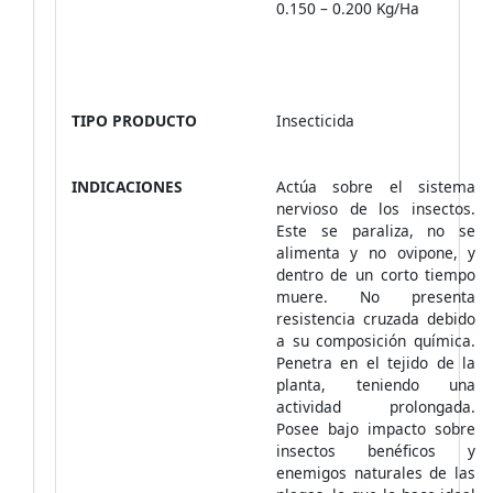
0.150 – 0.200 Kg/Ha
TIPO PRODUCTO
Insecticida
INDICACIONES
Actúa sobre el sistema
nervioso de los insectos.
Este se paraliza, no se
alimenta y no ovipone, y
dentro de un corto tiempo
muere. No presenta
resistencia cruzada debido
a su composición química.
Penetra en el tejido de la
planta, teniendo una
actividad prolongada.
Posee bajo impacto sobre
insectos benéficos y
enemigos naturales de las