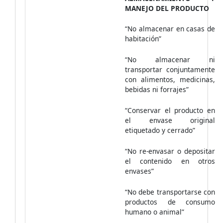
MANEJO DEL PRODUCTO
“No almacenar en casas de
habitación”
“No almacenar ni
transportar conjuntamente
con alimentos, medicinas,
bebidas ni forrajes”
“Conservar el producto en
el envase original
etiquetado y cerrado”
“No re-envasar o depositar
el contenido en otros
envases”
“No debe transportarse con
productos de consumo
humano o animal”