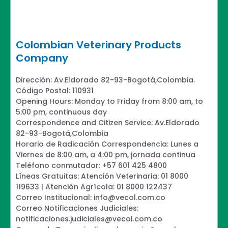
Colombian Veterinary Products
Company
Dirección: Av.Eldorado 82-93-Bogotá,Colombia.
Código Postal: 110931
Opening Hours: Monday to Friday from 8:00 am, to
5:00 pm, continuous day
Correspondence and Citizen Service: Av.Eldorado
82-93-Bogotá,Colombia
Horario de Radicación Correspondencia: Lunes a
Viernes de 8:00 am, a 4:00 pm, jornada continua
Teléfono conmutador: +57 601 425 4800
Líneas Gratuitas: Atención Veterinaria: 01 8000
119633 | Atención Agrícola: 01 8000 122437
Correo Institucional: info@vecol.com.co
Correo Notificaciones Judiciales:
notificaciones.judiciales@vecol.com.co