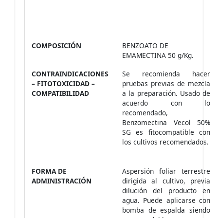
COMPOSICIÓN
BENZOATO DE
EMAMECTINA 50 g/Kg.
CONTRAINDICACIONES
Se recomienda hacer
– FITOTOXICIDAD –
pruebas previas de mezcla
COMPATIBILIDAD
a la preparación. Usado de
acuerdo con lo
recomendado,
Benzomectina Vecol 50%
SG es fitocompatible con
los cultivos recomendados.
FORMA DE
Aspersión foliar terrestre
ADMINISTRACIÓN
dirigida al cultivo, previa
dilución del producto en
agua. Puede aplicarse con
bomba de espalda siendo