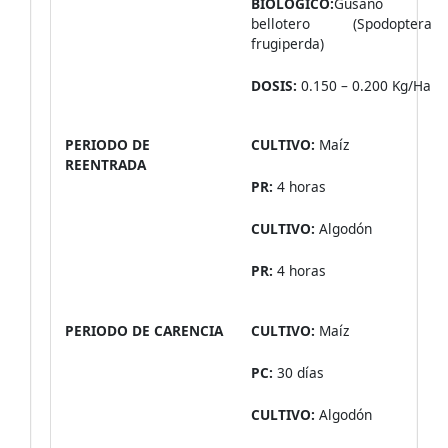
BIOLÓGICO:
Gusano
bellotero (Spodoptera
frugiperda)
DOSIS:
0.150 – 0.200 Kg/Ha
PERIODO DE
CULTIVO:
Maíz
REENTRADA
PR:
4 horas
CULTIVO:
Algodón
PR:
4 horas
PERIODO DE CARENCIA
CULTIVO:
Maíz
PC:
30 días
CULTIVO:
Algodón