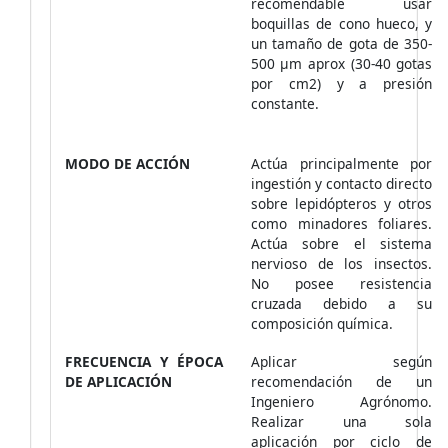
recomendable usar
boquillas de cono hueco, y
un tamaño de gota de 350-
500 µm aprox (30-40 gotas
por cm2) y a presión
constante.
MODO DE ACCIÓN
Actúa principalmente por
ingestión y contacto directo
sobre lepidópteros y otros
como minadores foliares.
Actúa sobre el sistema
nervioso de los insectos.
No posee resistencia
cruzada debido a su
composición química.
FRECUENCIA Y ÉPOCA
Aplicar según
DE APLICACIÓN
recomendación de un
Ingeniero Agrónomo.
Realizar una sola
aplicación por ciclo de