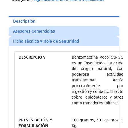
Description
Asesores Comerciales
Ficha Técnica y Hoja de Seguridad
DESCRIPCIÓN
Benzomectina Vecol 5% SG
es un Insecticida, larvicida
de origen natural, con
poderosa actividad
translaminar. Actúa
principalmente por
ingestión y contacto directo
sobre lepidópteros y otros
como minadores foliares.
PRESENTACIÓN Y
100 gramos, 500 gramos, 1
FORMULACIÓN
Kg.