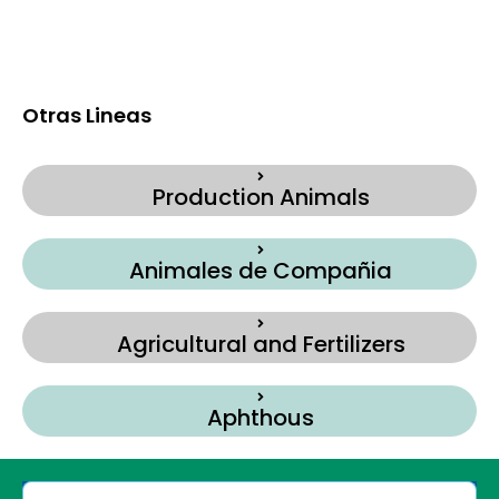
Otras Lineas
Production Animals
Animales de Compañia
Agricultural and Fertilizers
Aphthous