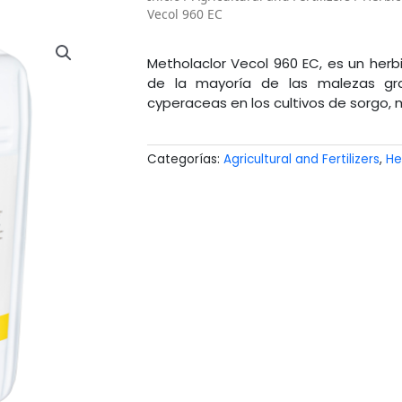
Vecol 960 EC
Metholaclor Vecol 960 EC, es un herbi
de la mayoría de las malezas gr
cyperaceas en los cultivos de sorgo, 
Categorías:
Agricultural and Fertilizers
,
He