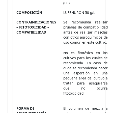
(EC)
COMPOSICIÓN
LUFENURON 50 g/L
CONTRAINDICACIONES
Se recomienda realizar
– FITOTOXICIDAD –
pruebas de compatibilidad
COMPATIBILIDAD
antes de realizar mezclas
con otros agroquímicos de
uso común en este cultivo.
No es fitotóxico en los
cultivos para los cuales se
recomienda. En caso de
duda se recomienda hacer
una aspersión en una
pequeña área del cultivo a
tratar para asegurarse
que no ocurra
fitotoxicidad.
FORMA DE
El volumen de mezcla a