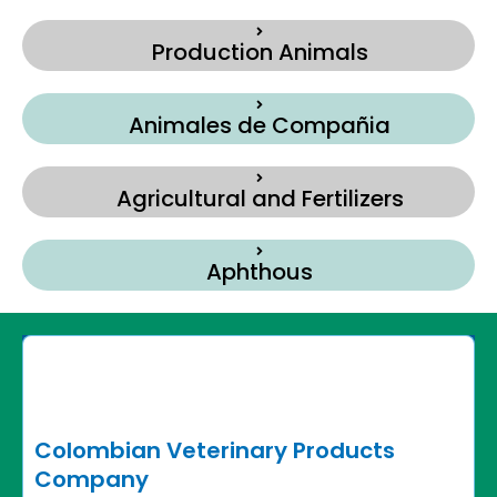
Production Animals
Animales de Compañia
Agricultural and Fertilizers
Aphthous
Colombian Veterinary Products
Company