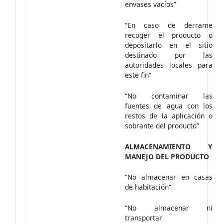
envases vacíos”
“En caso de derrame
recoger el producto o
depositarlo en el sitio
destinado por las
autoridades locales para
este fin”
“No contaminar las
fuentes de agua con los
restos de la aplicación o
sobrante del producto”
ALMACENAMIENTO Y
MANEJO DEL PRODUCTO
“No almacenar en casas
de habitación”
“No almacenar ni
transportar