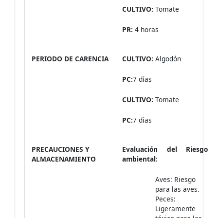
CULTIVO:
Tomate
PR:
4 horas
PERIODO DE CARENCIA
CULTIVO:
Algodón
PC:
7 días
CULTIVO:
Tomate
PC:
7 días
PRECAUCIONES Y
Evaluación del Riesgo
ALMACENAMIENTO
ambiental:
Aves: Riesgo
para las aves.
Peces:
Ligeramente