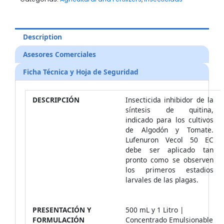
Description
Asesores Comerciales
Ficha Técnica y Hoja de Seguridad
DESCRIPCIÓN
Insecticida inhibidor de la
síntesis de quitina,
indicado para los cultivos
de Algodón y Tomate.
Lufenuron Vecol 50 EC
debe ser aplicado tan
pronto como se observen
los primeros estadios
larvales de las plagas.
PRESENTACIÓN Y
500 mL y 1 Litro |
FORMULACIÓN
Concentrado Emulsionable