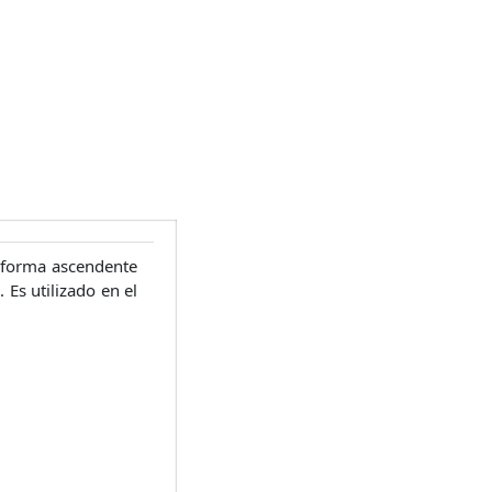
n forma ascendente
 Es utilizado en el