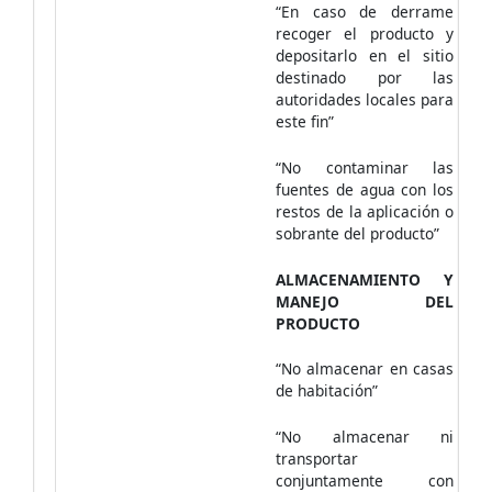
“En caso de derrame
recoger el producto y
depositarlo en el sitio
destinado por las
autoridades locales para
este fin”
“No contaminar las
fuentes de agua con los
restos de la aplicación o
sobrante del producto”
ALMACENAMIENTO Y
MANEJO DEL
PRODUCTO
“No almacenar en casas
de habitación”
“No almacenar ni
transportar
conjuntamente con