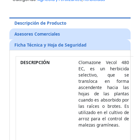
Descripción de Producto
Asesores Comerciales
Ficha Técnica y Hoja de Seguridad
DESCRIPCIÓN
Clomazone Vecol 480
EC, es un herbicida
selectivo, que se
transloca en forma
ascendente hacia las
hojas de las plantas
cuando es absorbido por
las raíces o brotes. Es
utilizado en el cultivo de
arroz para el control de
malezas gramíneas.