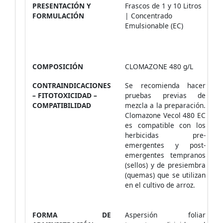
PRESENTACIÓN Y
Frascos de 1 y 10 Litros
FORMULACIÓN
| Concentrado
Emulsionable (EC)
COMPOSICIÓN
CLOMAZONE 480 g/L
CONTRAINDICACIONES
Se recomienda hacer
– FITOTOXICIDAD –
pruebas previas de
COMPATIBILIDAD
mezcla a la preparación.
Clomazone Vecol 480 EC
es compatible con los
herbicidas pre-
emergentes y post-
emergentes tempranos
(sellos) y de presiembra
(quemas) que se utilizan
en el cultivo de arroz.
FORMA DE
Aspersión foliar