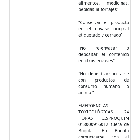
alimentos, medicinas,
bebidas ni forrajes”
“Conservar el producto
en el envase original
etiquetado y cerrado”
“No re-envasar o
depositar el contenido
en otros envases”
“No debe transportarse
con productos de
consumo humano o
animal”
EMERGENCIAS
TOXICOLÓGICAS 24
HORAS CISPROQUIM
018000916012 fuera de
Bogotá. En Bogotá
comunicarse con el