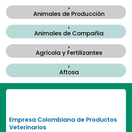
Animales de Producción
Animales de Compañia
Agrícola y Fertilizantes
Aftosa
Empresa Colombiana de Productos
Veterinarios