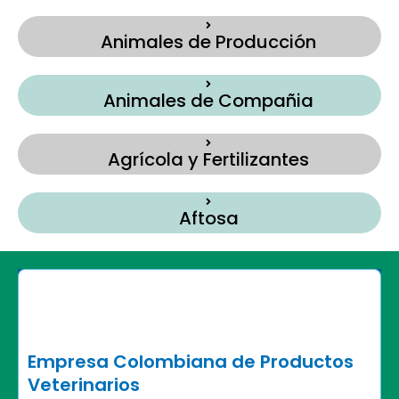
Animales de Producción
Animales de Compañia
Agrícola y Fertilizantes
Aftosa
Empresa Colombiana de Productos
Veterinarios