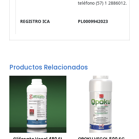
teléfono (57) 1 2886012.
REGISTRO ICA
PL0009942023
Productos Relacionados