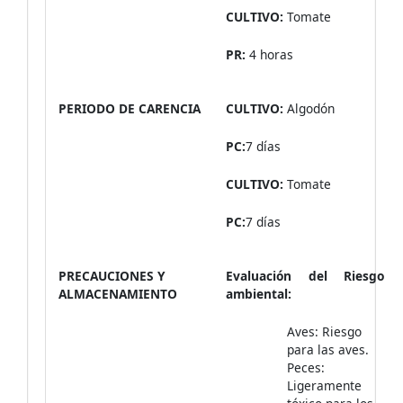
CULTIVO:
Tomate
PR:
4 horas
PERIODO DE CARENCIA
CULTIVO:
Algodón
PC:
7 días
CULTIVO:
Tomate
PC:
7 días
PRECAUCIONES Y
Evaluación del Riesgo
ALMACENAMIENTO
ambiental:
Aves: Riesgo
para las aves.
Peces:
Ligeramente