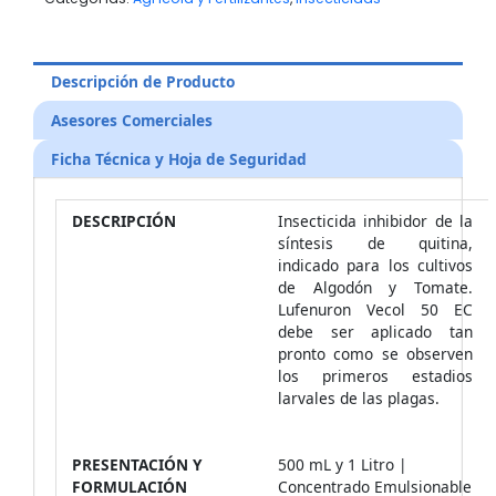
Descripción de Producto
Asesores Comerciales
Ficha Técnica y Hoja de Seguridad
DESCRIPCIÓN
Insecticida inhibidor de la
síntesis de quitina,
indicado para los cultivos
de Algodón y Tomate.
Lufenuron Vecol 50 EC
debe ser aplicado tan
pronto como se observen
los primeros estadios
larvales de las plagas.
PRESENTACIÓN Y
500 mL y 1 Litro |
FORMULACIÓN
Concentrado Emulsionable