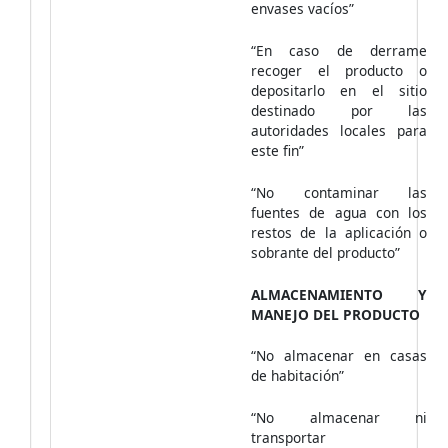
envases vacíos”
“En caso de derrame
recoger el producto o
depositarlo en el sitio
destinado por las
autoridades locales para
este fin”
“No contaminar las
fuentes de agua con los
restos de la aplicación o
sobrante del producto”
ALMACENAMIENTO Y
MANEJO DEL PRODUCTO
“No almacenar en casas
de habitación”
“No almacenar ni
transportar