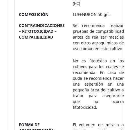
(EC)
COMPOSICIÓN
LUFENURON 50 g/L
CONTRAINDICACIONES
Se recomienda realizar
– FITOTOXICIDAD –
pruebas de compatibilidad
COMPATIBILIDAD
antes de realizar mezclas
con otros agroquímicos de
uso común en este cultivo.
No es fitotóxico en los
cultivos para los cuales se
recomienda. En caso de
duda se recomienda hacer
una aspersión en una
pequeña área del cultivo a
tratar para asegurarse
que no ocurra
fitotoxicidad.
FORMA DE
El volumen de mezcla a