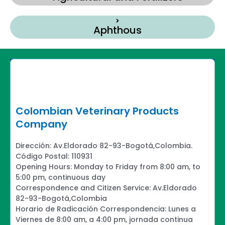
Aphthous
Colombian Veterinary Products
Company
Dirección: Av.Eldorado 82-93-Bogotá,Colombia.
Código Postal: 110931
Opening Hours: Monday to Friday from 8:00 am, to
5:00 pm, continuous day
Correspondence and Citizen Service: Av.Eldorado
82-93-Bogotá,Colombia
Horario de Radicación Correspondencia: Lunes a
Viernes de 8:00 am, a 4:00 pm, jornada continua