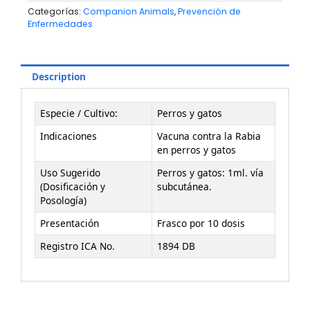
Categorías:
Companion Animals
,
Prevención de
Enfermedades
Description
Especie / Cultivo:
Perros y gatos
Indicaciones
Vacuna contra la Rabia
en perros y gatos
Uso Sugerido
Perros y gatos: 1ml. vía
(Dosificación y
subcutánea.
Posología)
Presentación
Frasco por 10 dosis
Registro ICA No.
1894 DB