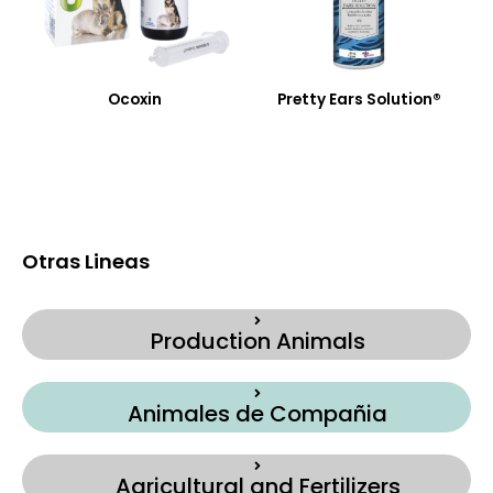
Ocoxin
Pretty Ears Solution®
Otras Lineas
Production Animals
Animales de Compañia
Agricultural and Fertilizers