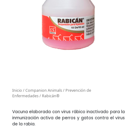
Inicio
/
Companion Animals
/
Prevención de
Enfermedades
/ Rabicán®
Vacuna elaborada con virus rábico inactivado para la
inmunización activa de perros y gatos contra el virus
de la rabia.