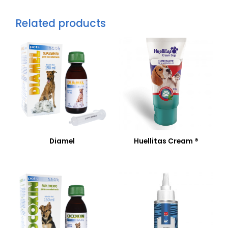
Related products
Diamel
Huellitas Cream ®