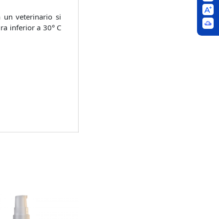
un veterinario si
ra inferior a 30° C