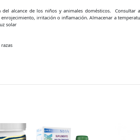
 del alcance de los niños y animales domésticos. Consultar a 
 enrojecimiento, irritación o inflamación. Almacenar a temperatu
uz solar
 razas