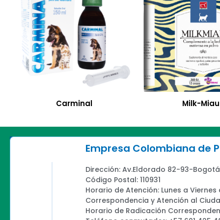
Carminal
Milk-Miau
Empresa Colombiana de Pr
Dirección: Av.Eldorado 82-93-Bogotá
Código Postal: 110931
Horario de Atención: Lunes a Viernes
Correspondencia y Atención al Ciud
Horario de Radicación Correspondenc