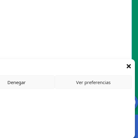
Denegar
Ver preferencias
Mapa del sitio