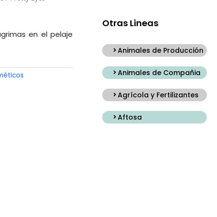
Otras Lineas
grimas en el pelaje
Animales de Producción
Animales de Compañia
éticos
Agrícola y Fertilizantes
Aftosa