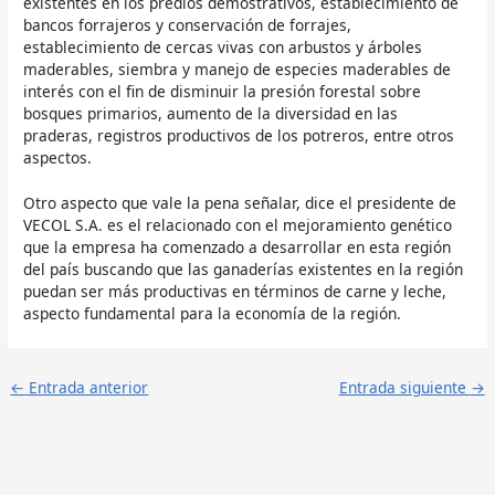
existentes en los predios demostrativos, establecimiento de
bancos forrajeros y conservación de forrajes,
establecimiento de cercas vivas con arbustos y árboles
maderables, siembra y manejo de especies maderables de
interés con el fin de disminuir la presión forestal sobre
bosques primarios, aumento de la diversidad en las
praderas, registros productivos de los potreros, entre otros
aspectos.
Otro aspecto que vale la pena señalar, dice el presidente de
VECOL S.A. es el relacionado con el mejoramiento genético
que la empresa ha comenzado a desarrollar en esta región
del país buscando que las ganaderías existentes en la región
puedan ser más productivas en términos de carne y leche,
aspecto fundamental para la economía de la región.
←
Entrada anterior
Entrada siguiente
→