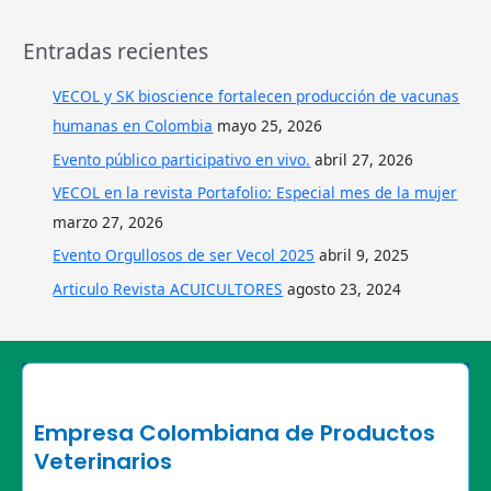
Entradas recientes
VECOL y SK bioscience fortalecen producción de vacunas
humanas en Colombia
mayo 25, 2026
Evento público participativo en vivo.
abril 27, 2026
VECOL en la revista Portafolio: Especial mes de la mujer
marzo 27, 2026
Evento Orgullosos de ser Vecol 2025
abril 9, 2025
Articulo Revista ACUICULTORES
agosto 23, 2024
Empresa Colombiana de Productos
Veterinarios