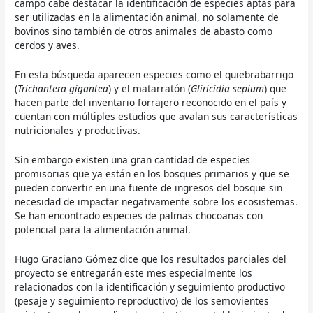
campo cabe destacar la identificación de especies aptas para
ser utilizadas en la alimentación animal, no solamente de
bovinos sino también de otros animales de abasto como
cerdos y aves.
En esta búsqueda aparecen especies como el quiebrabarrigo
(
Trichantera gigantea
) y el matarratón (
Gliricidia sepium
) que
hacen parte del inventario forrajero reconocido en el país y
cuentan con múltiples estudios que avalan sus características
nutricionales y productivas.
Sin embargo existen una gran cantidad de especies
promisorias que ya están en los bosques primarios y que se
pueden convertir en una fuente de ingresos del bosque sin
necesidad de impactar negativamente sobre los ecosistemas.
Se han encontrado especies de palmas chocoanas con
potencial para la alimentación animal.
Hugo Graciano Gómez dice que los resultados parciales del
proyecto se entregarán este mes especialmente los
relacionados con la identificación y seguimiento productivo
(pesaje y seguimiento reproductivo) de los semovientes