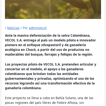
/
Noticias
/ Por
adminvecol
Ante la masiva deforestación de la selva Colombiana,
VECOL S.A. entrega al país un modelo piloto e innovador
pionero en el enfoque silvopastoril y de ganadería
ecológica en Chocó, a partir del uso de productos no
maderables del bosque, forrajes y follajes de la región.
Los proyectos piloto de VECOL S.A. pretenden articular y
concertar en el modelo, el apoyo a los ganaderos
colombianos que brindan todas las entidades
gubernamentales y privadas, optimizando el uso de los
recursos logrando así una transformación efectiva de la
ganadería colombiana.
Este proyecto se lleva a cabo en Bahía Solano, una de las
pocas regiones del país libres de Fiebre Aftosa, sin