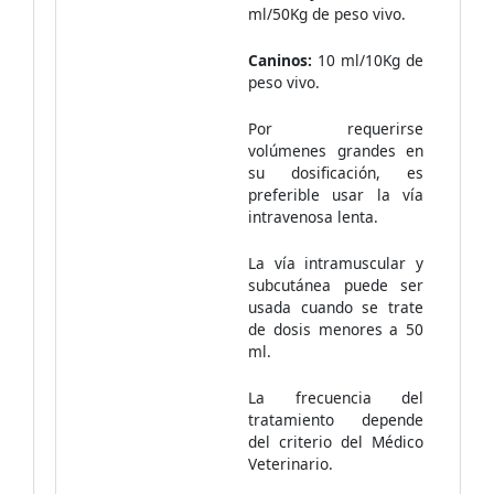
ml/50Kg de peso vivo.
Caninos:
10 ml/10Kg de
peso vivo.
Por requerirse
volúmenes grandes en
su dosificación, es
preferible usar la vía
intravenosa lenta.
La vía intramuscular y
subcutánea puede ser
usada cuando se trate
de dosis menores a 50
ml.
La frecuencia del
tratamiento depende
del criterio del Médico
Veterinario.