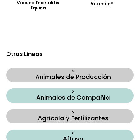
Vacuna Encefalitis
Vitarsán®
Equina
Otras Lineas
Animales de Producción
Animales de Compañia
Agrícola y Fertilizantes
Aftosa