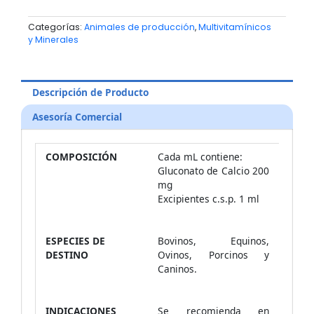
Categorías:
Animales de producción
,
Multivitamínicos
y Minerales
Descripción de Producto
Asesoría Comercial
COMPOSICIÓN
Cada mL contiene:
Gluconato de Calcio 200
mg
Excipientes c.s.p. 1 ml
ESPECIES DE
Bovinos, Equinos,
DESTINO
Ovinos, Porcinos y
Caninos.
INDICACIONES
Se recomienda en