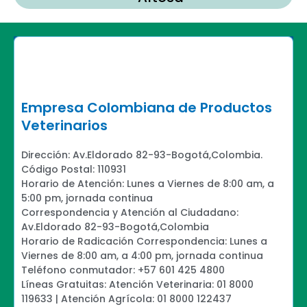
Empresa Colombiana de Productos
Veterinarios
Dirección: Av.Eldorado 82-93-Bogotá,Colombia.
Código Postal: 110931
Horario de Atención: Lunes a Viernes de 8:00 am, a
5:00 pm, jornada continua
Correspondencia y Atención al Ciudadano:
Av.Eldorado 82-93-Bogotá,Colombia
Horario de Radicación Correspondencia: Lunes a
Viernes de 8:00 am, a 4:00 pm, jornada continua
Teléfono conmutador: +57 601 425 4800
Líneas Gratuitas: Atención Veterinaria: 01 8000
119633 | Atención Agrícola: 01 8000 122437