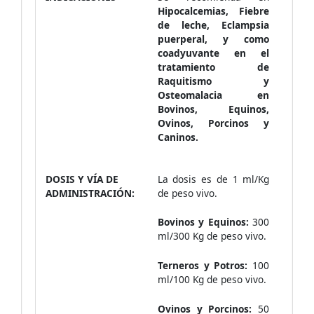
Hipocalcemias, Fiebre
de leche, Eclampsia
puerperal, y como
coadyuvante en el
tratamiento de
Raquitismo y
Osteomalacia en
Bovinos, Equinos,
Ovinos, Porcinos y
Caninos.
DOSIS Y VÍA DE
La dosis es de 1 ml/Kg
ADMINISTRACIÓN:
de peso vivo.
Bovinos y Equinos:
300
ml/300 Kg de peso vivo.
Terneros y Potros:
100
ml/100 Kg de peso vivo.
Ovinos y Porcinos:
50