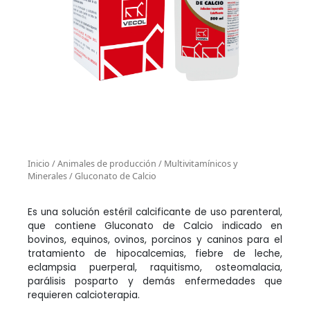
Inicio
/
Animales de producción
/
Multivitamínicos y
Minerales
/ Gluconato de Calcio
Es una solución estéril calcificante de uso parenteral,
que contiene Gluconato de Calcio indicado en
bovinos, equinos, ovinos, porcinos y caninos para el
tratamiento de hipocalcemias, fiebre de leche,
eclampsia puerperal, raquitismo, osteomalacia,
parálisis posparto y demás enfermedades que
requieren calcioterapia.