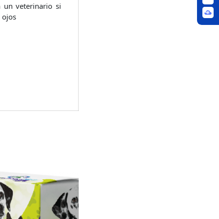
un veterinario si
 ojos