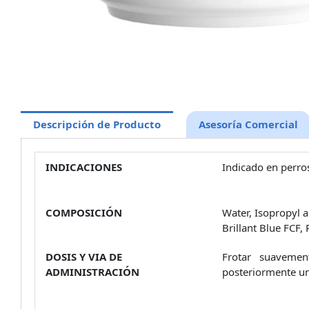
Descripción de Producto
Asesoría Comercial
INDICACIONES
Indicado en perro
COMPOSICIÓN
Water, Isopropyl a
Brillant Blue FCF,
DOSIS Y VIA DE
Frotar suavemen
ADMINISTRACIÓN
posteriormente un