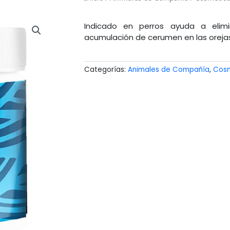
Indicado en perros ayuda a elimi
acumulación de cerumen en las oreja
Categorías:
Animales de Compañía
,
Cosm