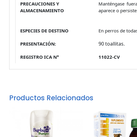
PRECAUCIONES Y
Manténgase fuera
ALMACENAMIENTO
aparece o persiste
ESPECIES DE DESTINO
En perros de todas
90 toallitas.
PRESENTACIÓN:
REGISTRO ICA N°
11022-CV
Productos Relacionados