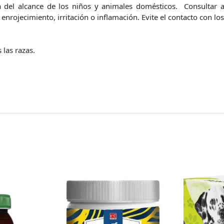
 del alcance de los niños y animales domésticos. Consultar a 
 enrojecimiento, irritación o inflamación. Evite el contacto con los
 las razas.