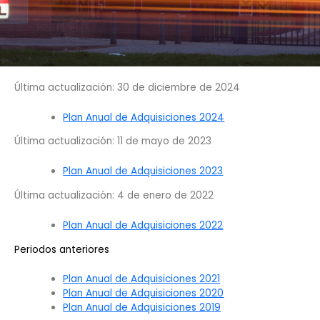
Última actualización: 30 de diciembre de 2024
Plan Anual de Adquisiciones 2024
Última actualización: 11 de mayo de 2023
Plan Anual de Adquisiciones 2023
Última actualización: 4 de enero de 2022
Plan Anual de Adquisiciones 2022
Periodos anteriores
Plan Anual de Adquisiciones 2021
Plan Anual de Adquisiciones 2020
Plan Anual de Adquisiciones 2019