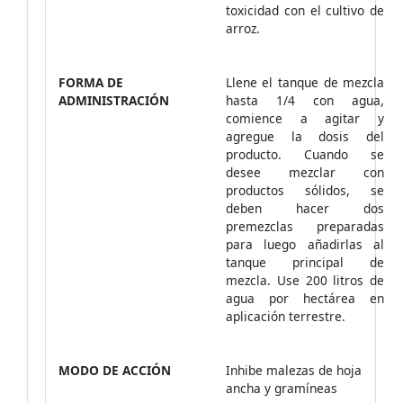
toxicidad con el cultivo de
arroz.
FORMA DE
Llene el tanque de mezcla
ADMINISTRACIÓN
hasta 1/4 con agua,
comience a agitar y
agregue la dosis del
producto. Cuando se
desee mezclar con
productos sólidos, se
deben hacer dos
premezclas preparadas
para luego añadirlas al
tanque principal de
mezcla. Use 200 litros de
agua por hectárea en
aplicación terrestre.
MODO DE ACCIÓN
Inhibe malezas de hoja
ancha y gramíneas