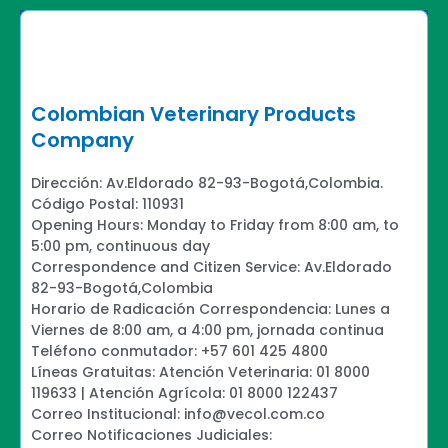
Colombian Veterinary Products
Company
Dirección: Av.Eldorado 82-93-Bogotá,Colombia.
Código Postal: 110931
Opening Hours: Monday to Friday from 8:00 am, to
5:00 pm, continuous day
Correspondence and Citizen Service: Av.Eldorado
82-93-Bogotá,Colombia
Horario de Radicación Correspondencia: Lunes a
Viernes de 8:00 am, a 4:00 pm, jornada continua
Teléfono conmutador: +57 601 425 4800
Líneas Gratuitas: Atención Veterinaria: 01 8000
119633 | Atención Agrícola: 01 8000 122437
Correo Institucional: info@vecol.com.co
Correo Notificaciones Judiciales: