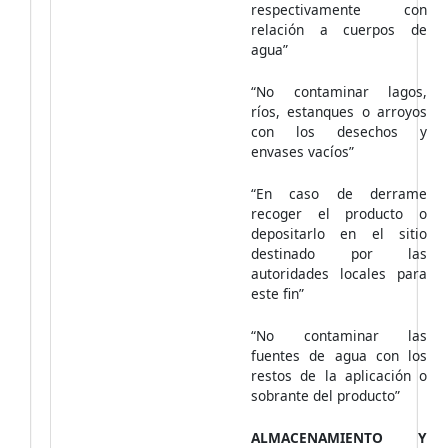
respectivamente con
relación a cuerpos de
agua”
“No contaminar lagos,
ríos, estanques o arroyos
con los desechos y
envases vacíos”
“En caso de derrame
recoger el producto o
depositarlo en el sitio
destinado por las
autoridades locales para
este fin”
“No contaminar las
fuentes de agua con los
restos de la aplicación o
sobrante del producto”
ALMACENAMIENTO Y