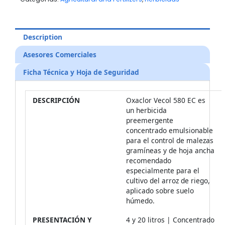
Description
Asesores Comerciales
Ficha Técnica y Hoja de Seguridad
DESCRIPCIÓN
Oxaclor Vecol 580 EC es
un herbicida
preemergente
concentrado emulsionable
para el control de malezas
gramíneas y de hoja ancha
recomendado
especialmente para el
cultivo del arroz de riego,
aplicado sobre suelo
húmedo.
PRESENTACIÓN Y
4 y 20 litros | Concentrado