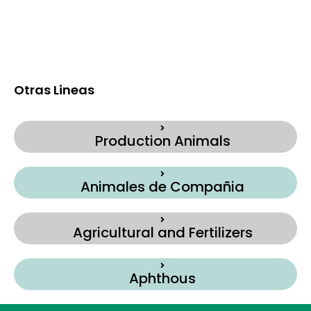
Otras Lineas
Production Animals
Animales de Compañia
Agricultural and Fertilizers
Aphthous