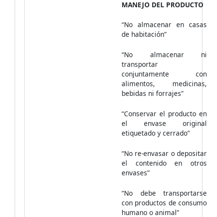
MANEJO DEL PRODUCTO
“No almacenar en casas
de habitación”
“No almacenar ni
transportar
conjuntamente con
alimentos, medicinas,
bebidas ni forrajes”
“Conservar el producto en
el envase original
etiquetado y cerrado”
“No re-envasar o depositar
el contenido en otros
envases”
“No debe transportarse
con productos de consumo
humano o animal”