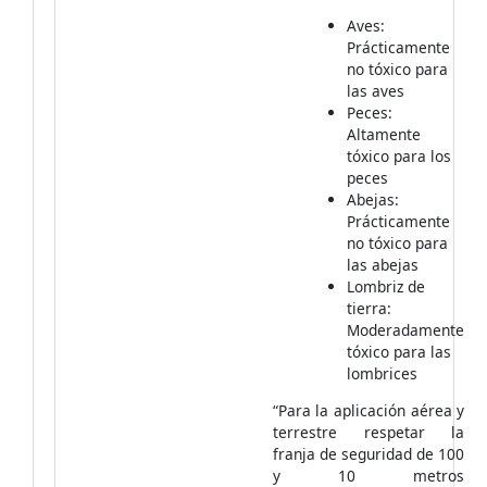
Aves:
Prácticamente
no tóxico para
las aves
Peces:
Altamente
tóxico para los
peces
Abejas:
Prácticamente
no tóxico para
las abejas
Lombriz de
tierra:
Moderadamente
tóxico para las
lombrices
“Para la aplicación aérea y
terrestre respetar la
franja de seguridad de 100
y 10 metros