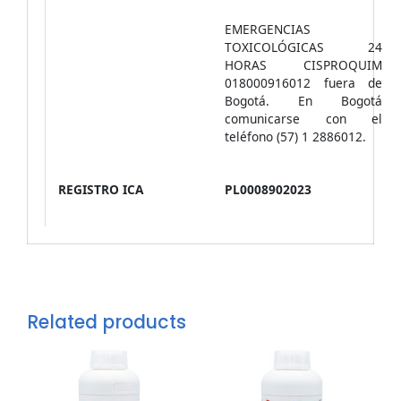
EMERGENCIAS
TOXICOLÓGICAS 24
HORAS CISPROQUIM
018000916012 fuera de
Bogotá. En Bogotá
comunicarse con el
teléfono (57) 1 2886012.
REGISTRO ICA
PL0008902023
Related products