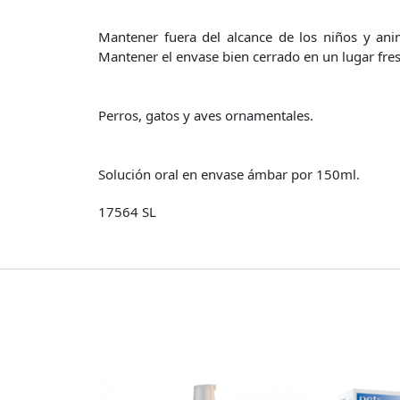
Mantener fuera del alcance de los niños y ani
Mantener el envase bien cerrado en un lugar fres
Perros, gatos y aves ornamentales.
Solución oral en envase ámbar por 150ml.
17564 SL