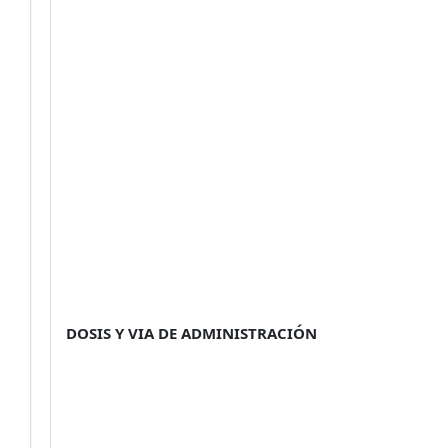
DOSIS Y VIA DE ADMINISTRACIÓN