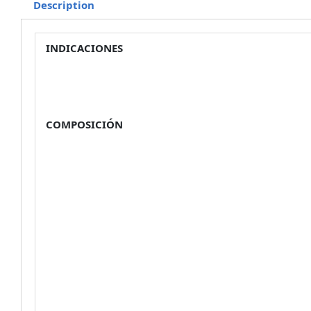
Description
INDICACIONES
COMPOSICIÓN