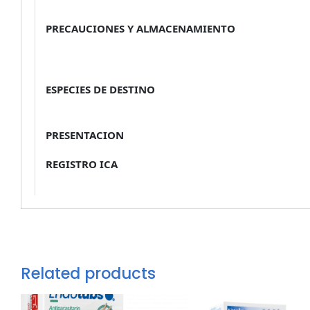
PRECAUCIONES Y ALMACENAMIENTO
ESPECIES DE DESTINO
PRESENTACION
REGISTRO ICA
Related products