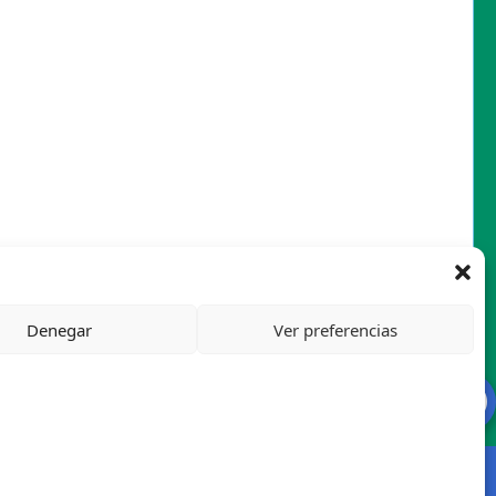
Denegar
Ver preferencias
Mapa del sitio