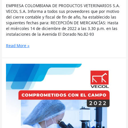
EMPRESA COLOMBIANA DE PRODUCTOS VETERINARIOS S.A.
VECOL S.A. Informa a todos sus proveedores que por motivo
del cierre contable y fiscal de fin de año, ha establecido las
siguientes fechas para: RECEPCIÓN DE MERCANCÍAS: Hasta
el miércoles 14 de diciembre de 2022 a las 3.30 p.m. en las
instalaciones de la Avenida El Dorado No.82-93
Read More »
Evento
Rendición
de
Cuentas
–
Vecol
2021