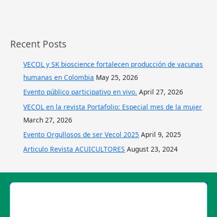
Recent Posts
VECOL y SK bioscience fortalecen producción de vacunas
humanas en Colombia
May 25, 2026
Evento público participativo en vivo.
April 27, 2026
VECOL en la revista Portafolio: Especial mes de la mujer
March 27, 2026
Evento Orgullosos de ser Vecol 2025
April 9, 2025
Articulo Revista ACUICULTORES
August 23, 2024