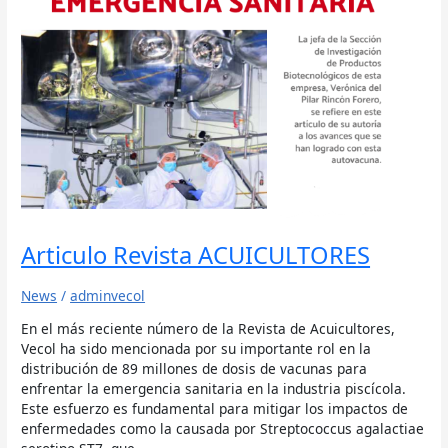
Articulo Revista ACUICULTORES
News
/
adminvecol
En el más reciente número de la Revista de Acuicultores,
Vecol ha sido mencionada por su importante rol en la
distribución de 89 millones de dosis de vacunas para
enfrentar la emergencia sanitaria en la industria piscícola.
Este esfuerzo es fundamental para mitigar los impactos de
enfermedades como la causada por Streptococcus agalactiae