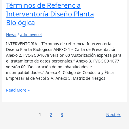
Términos de Referencia
Interventoría Diseño Planta
Biológica
News
/
adminvecol
INTERVENTORIA – Términos de referencia Interventoría
Diseño Planta Biológicos ANEXO 1 – Carta de Presentación
Anexo 2. FVC-SG0-1078 versión 00 “Autorización expresa para
el tratamiento de datos personales.” Anexo 3. FVC-SG0-1077
versión 00 “Declaración de no inhabilidades e
incompatibilidades.” Anexo 4. Código de Conducta y Ética
Empresarial de Vecol S.A. Anexo 5. Matriz de riesgos
Read More »
1
2
3
Next
→