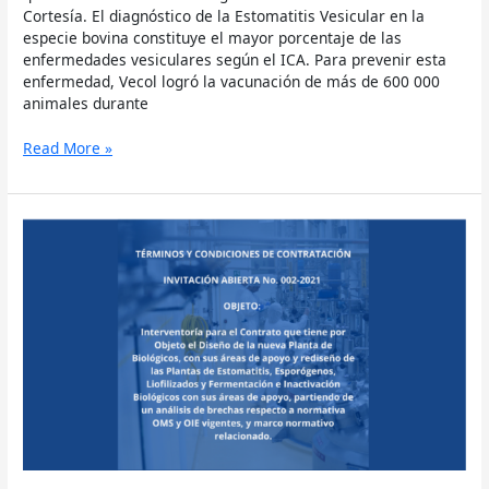
Cortesía. El diagnóstico de la Estomatitis Vesicular en la
especie bovina constituye el mayor porcentaje de las
enfermedades vesiculares según el ICA. Para prevenir esta
enfermedad, Vecol logró la vacunación de más de 600 000
animales durante
Read More »
Términos
de
Referencia
Interventoría
Diseño
Planta
Biológica