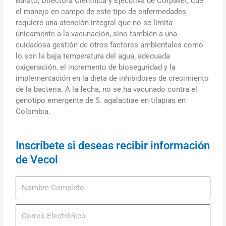
Barato, Directora Científica y Ejecutiva de Corpavet, que
el manejo en campo de este tipo de enfermedades
requiere una atención integral que no se limita
únicamente a la vacunación, sino también a una
cuidadosa gestión de otros factores ambientales como
lo son la baja temperatura del agua, adecuada
oxigenación, el incremento de bioseguridad y la
implementación en la dieta de inhibidores de crecimiento
de la bacteria. A la fecha, no se ha vacunado contra el
genotipo emergente de S. agalactiae en tilapias en
Colombia.
Inscríbete si deseas recibir información
de Vecol