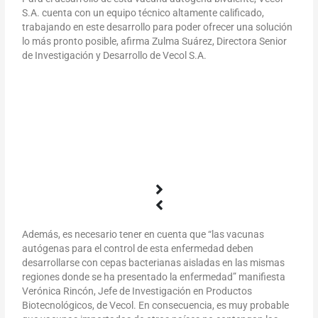
S.A. cuenta con un equipo técnico altamente calificado,
trabajando en este desarrollo para poder ofrecer una solución
lo más pronto posible, afirma Zulma Suárez, Directora Senior
de Investigación y Desarrollo de Vecol S.A.
Además,
es necesario tener en cuenta que “las vacunas
autógenas para el control de esta enfermedad deben
desarrollarse con cepas bacterianas aisladas en las mismas
regiones donde se ha presentado la enfermedad” manifiesta
Verónica Rincón,
Jefe de Investigación en Productos
Biotecnológicos, de Vecol
. En consecuencia, es muy probable