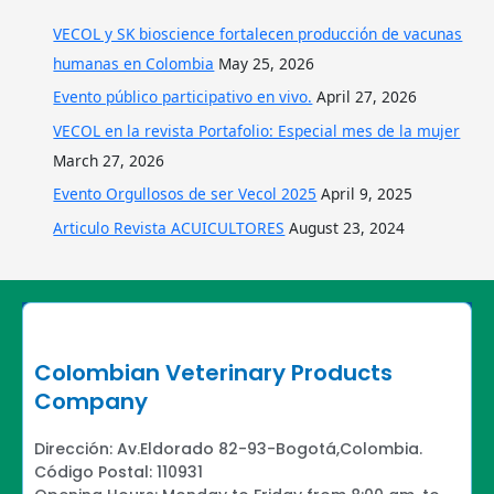
VECOL y SK bioscience fortalecen producción de vacunas
humanas en Colombia
May 25, 2026
Evento público participativo en vivo.
April 27, 2026
VECOL en la revista Portafolio: Especial mes de la mujer
March 27, 2026
Evento Orgullosos de ser Vecol 2025
April 9, 2025
Articulo Revista ACUICULTORES
August 23, 2024
Colombian Veterinary Products
Company
Dirección: Av.Eldorado 82-93-Bogotá,Colombia.
Código Postal: 110931