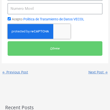
Acepto
Política de Tratamiento de Datos VECOL
Enviar
←
Previous Post
Next Post
→
Recent Posts