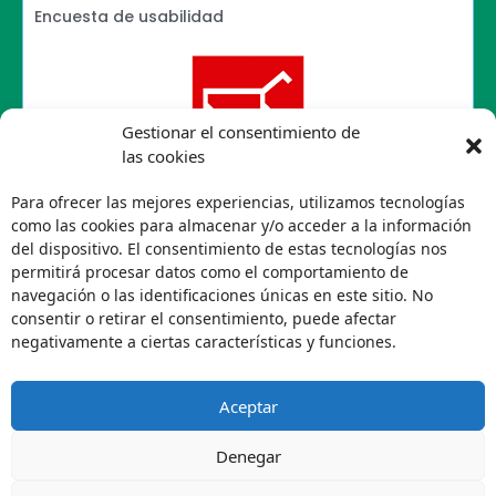
Encuesta de usabilidad
Gestionar el consentimiento de
las cookies
Para ofrecer las mejores experiencias, utilizamos tecnologías
como las cookies para almacenar y/o acceder a la información
del dispositivo. El consentimiento de estas tecnologías nos
permitirá procesar datos como el comportamiento de
navegación o las identificaciones únicas en este sitio. No
consentir o retirar el consentimiento, puede afectar
negativamente a ciertas características y funciones.
Aceptar
Denegar