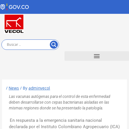
Skip
to
content
/
News
/ By
adminvecol
Las vacunas autógenas para el control de esta enfermedad
deben desarrollarse con cepas bacterianas aisladas en las
mismas regiones donde se ha presentado la patología.
En respuesta a la emergencia sanitaria nacional
declarada por el Instituto Colombiano Agropecuario (ICA)