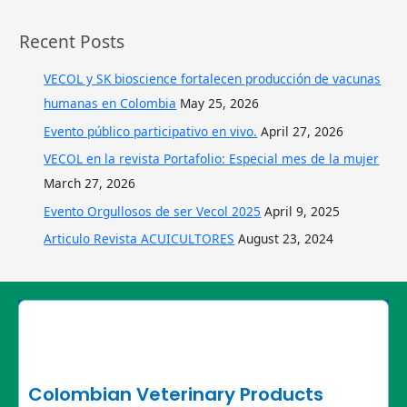
Recent Posts
VECOL y SK bioscience fortalecen producción de vacunas
humanas en Colombia
May 25, 2026
Evento público participativo en vivo.
April 27, 2026
VECOL en la revista Portafolio: Especial mes de la mujer
March 27, 2026
Evento Orgullosos de ser Vecol 2025
April 9, 2025
Articulo Revista ACUICULTORES
August 23, 2024
Colombian Veterinary Products