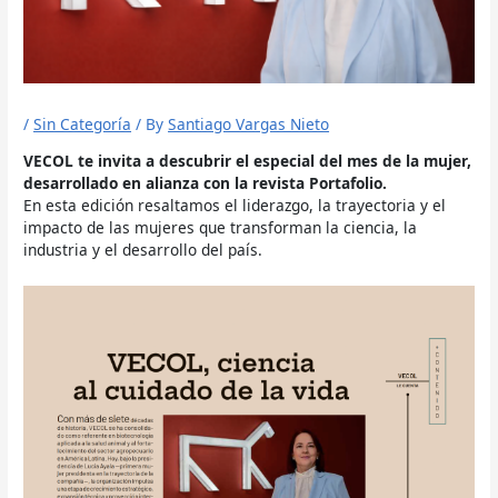
/
Sin Categoría
/ By
Santiago Vargas Nieto
VECOL te invita a descubrir el especial del mes de la mujer,
desarrollado en alianza con la revista Portafolio.
En esta edición resaltamos el liderazgo, la trayectoria y el
impacto de las mujeres que transforman la ciencia, la
industria y el desarrollo del país.