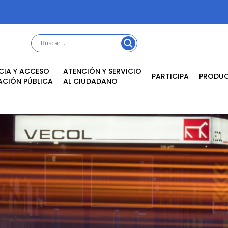
CIA Y ACCESO
ATENCIÓN Y SERVICIO
PARTICIPA
PRODU
ACIÓN PÚBLICA
AL CIUDADANO