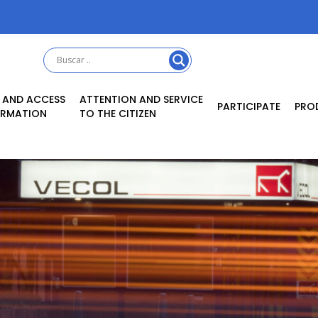
 AND ACCESS
ATTENTION AND SERVICE
PARTICIPATE
PRO
ORMATION
TO THE CITIZEN