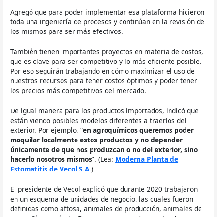
Agregó que para poder implementar esa plataforma hicieron
toda una ingeniería de procesos y continúan en la revisión de
los mismos para ser más efectivos.
También tienen importantes proyectos en materia de costos,
que es clave para ser competitivo y lo más eficiente posible.
Por eso seguirán trabajando en cómo maximizar el uso de
nuestros recursos para tener costos óptimos y poder tener
los precios más competitivos del mercado.
De igual manera para los productos importados, indicó que
están viendo posibles modelos diferentes a traerlos del
exterior. Por ejemplo, “
en agroquímicos queremos poder
maquilar localmente estos productos y no depender
únicamente de que nos produzcan o no del exterior, sino
hacerlo nosotros mismos
”. (Lea:
Moderna Planta de
Estomatitis de Vecol S.A.
)
El presidente de Vecol explicó que durante 2020 trabajaron
en un esquema de unidades de negocio, las cuales fueron
definidas como aftosa, animales de producción, animales de