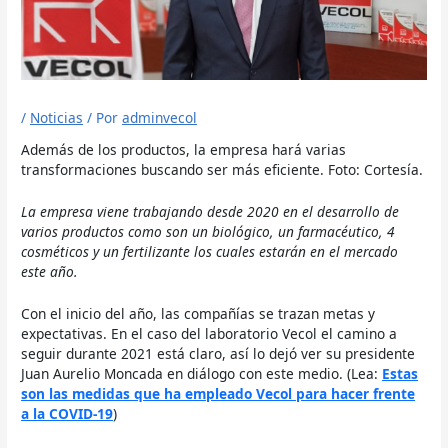
/
Noticias
/ Por
adminvecol
Además de los productos, la empresa hará varias
transformaciones buscando ser más eficiente. Foto: Cortesía.
La empresa viene trabajando desde 2020 en el desarrollo de
varios productos como son un biológico, un farmacéutico, 4
cosméticos y un fertilizante los cuales estarán en el mercado
este año.
Con el inicio del año, las compañías se trazan metas y
expectativas. En el caso del laboratorio Vecol el camino a
seguir durante 2021 está claro, así lo dejó ver su presidente
Juan Aurelio Moncada en diálogo con este medio. (Lea:
Estas
son las medidas que ha empleado Vecol para hacer frente
a la COVID-19
)