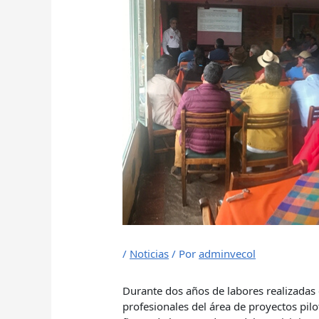
/
Noticias
/ Por
adminvecol
Durante dos años de labores realizadas
profesionales del área de proyectos pil