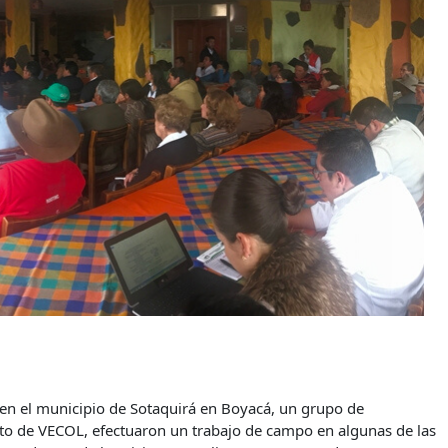
 en el municipio de Sotaquirá en Boyacá, un grupo de
oto de VECOL, efectuaron un trabajo de campo en algunas de las