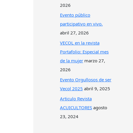
2026
Evento público
participativo en vivo.
abril 27, 2026
VECOL en la revista
Portafolio: Especial mes
de la mujer
marzo 27,
2026
Evento Orgullosos de ser
Vecol 2025
abril 9, 2025
Articulo Revista
ACUICULTORES
agosto
23, 2024