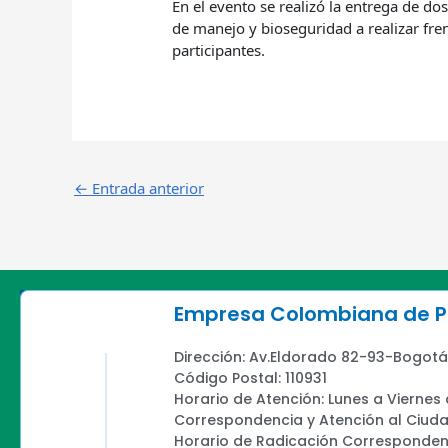
En el evento se realizó la entrega de do
de manejo y bioseguridad a realizar fre
participantes.
←
Entrada anterior
Empresa Colombiana de Pr
Dirección: Av.Eldorado 82-93-Bogotá
Código Postal: 110931
Horario de Atención: Lunes a Viernes
Correspondencia y Atención al Ciud
Horario de Radicación Correspondenc