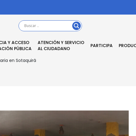
CIA Y ACCESO
ATENCIÓN Y SERVICIO
PARTICIPA
PRODU
ACIÓN PÚBLICA
AL CIUDADANO
taria en Sotaquirá