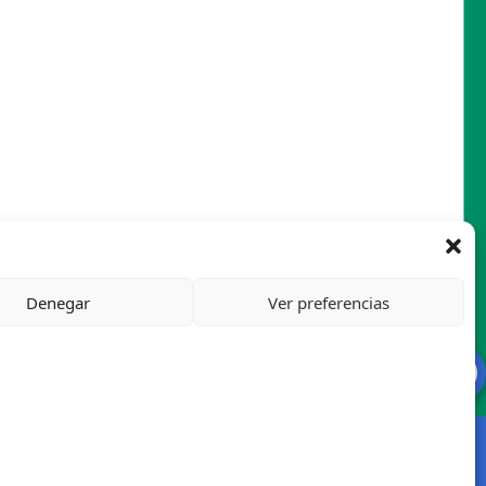
Denegar
Ver preferencias
Mapa del sitio