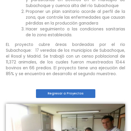
Subachoque y cuenca alta del río Subachoque
Proponer un plan sanitario acorde al perfil de la
zona, que controle las enfermedades que causan
pérdidas en la producción ganadera
Hacer seguimiento a las condiciones sanitarias
de la zona establecida.
EL proyecto cubre áreas bordeadas por el rio
Subachoque: 17 veredas de los municipios de Subachoque,
el Rosal y Madrid. Se trabajó con un censo poblacional de
11,372 animales, de los cuales fueron muestreados 1044
bovinos en 66 predios. El proyecto tiene una ejecución del
85% y se encuentra en desarrollo el segundo muestreo.
Regresar a Proyectos