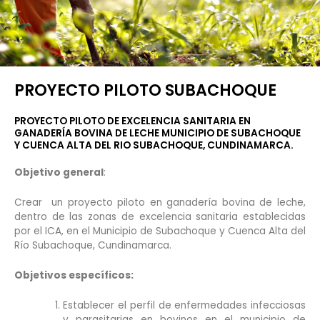
PROYECTO PILOTO SUBACHOQUE
PROYECTO PILOTO DE EXCELENCIA SANITARIA EN
GANADERÍA BOVINA DE LECHE MUNICIPIO DE SUBACHOQUE
Y CUENCA ALTA DEL RIO SUBACHOQUE, CUNDINAMARCA.
Objetivo general
:
Crear un proyecto piloto en ganadería bovina de leche,
dentro de las zonas de excelencia sanitaria establecidas
por el ICA, en el Municipio de Subachoque y Cuenca Alta del
Río Subachoque, Cundinamarca.
Objetivos específicos:
Establecer el perfil de enfermedades infecciosas
y parasitarias en bovinos en el municipio de