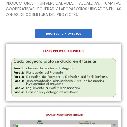
PRODUCTORES, UNIVERSIDADADES, ALCALDIAS, UMATAS,
COOPERATIVAS LECHERAS Y LABORATORIOS UBICADOS EN LAS
ZONAS DE COBERTURA DEL PROYECTO.
Regresar a Proyectos