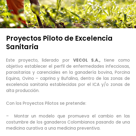
Proyectos Piloto de Excelencia
Sanitaria
Este proyecto, liderado por
VECOL S.A.,
tiene como
objetivo establecer el perfil de enfermedades infecciosas,
parasitarias y carenciales en la ganadería bovina, Porcina
Equina, Ovino – caprina y Bufalina, dentro de las zonas de
excelencia sanitaria establecidas por el ICA y/o zonas de
alta producción.
Con los Proyectos Pilotos se pretende:
– Montar un modelo que promueva el cambio en las
costumbre de los ganaderos Colombianos pasando de una
medicina curativa a una medicina preventiva.