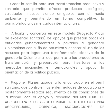
– Crear la semilla para una transformación productiva y
sanitaria que permita ofrecer productos ecológicos,
saludables, inocuos siendo amigables con el medio
ambiente y permitiendo en forma competitiva la
admisibilidad a los mercados internacionales.
– Articular y concertar en este modelo (Proyecto Piloto
de excelencia sanitaria) los apoyos que prestan todas las
entidades gubernamentales y privadas al ganadero
Colombiano con el fin de optimizar y orientar el uso de los
recursos para lograr una transformación efectiva de la
ganadería Colombiana; que permita a los productores su
transformación y preparación para insertarse a los
mercados nacionales e internacionales y apoyar la
orientación de la política pública.
– Proponer Planes acorde a lo encontrado en el perfil
sanitario, que controlen las enfermedades de cada zona y
posteriormente realizar seguimiento de las condiciones de
la misma. con el apoyo y respaldo del MINISTERIO
DE
AGRICULTURA Y DESARROLLO RURAL, INSTITUTO COLOMBIA
AGROPECUARIO, CORPOICA, ASOCIACICIONES DE