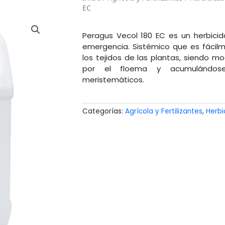
EC
Peragus Vecol 180 EC es un herbicid
emergencia. Sistémico que es fácil
los tejidos de las plantas, siendo 
por el floema y acumulándose
meristemáticos.
Categorías:
Agrícola y Fertilizantes
,
Herbi