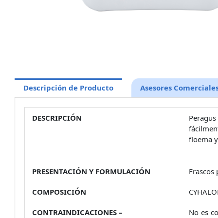
Descripción de Producto
Asesores Comerciale
DESCRIPCIÓN
Peragus
fácilmen
floema y
PRESENTACIÓN Y FORMULACIÓN
Frascos 
COMPOSICIÓN
CYHALOF
CONTRAINDICACIONES –
No es co