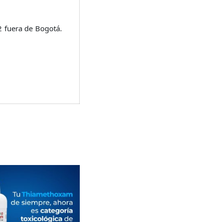
uera de Bogotá.