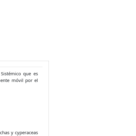
 Sistémico que es
ente móvil por el
chas y cyperaceas